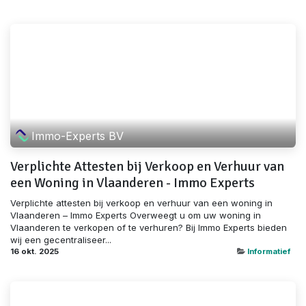
Immo-Experts BV
Verplichte Attesten bij Verkoop en Verhuur van
een Woning in Vlaanderen - Immo Experts
Verplichte attesten bij verkoop en verhuur van een woning in
Vlaanderen – Immo Experts Overweegt u om uw woning in
Vlaanderen te verkopen of te verhuren? Bij Immo Experts bieden
wij een gecentraliseer...
16 okt. 2025
Informatief