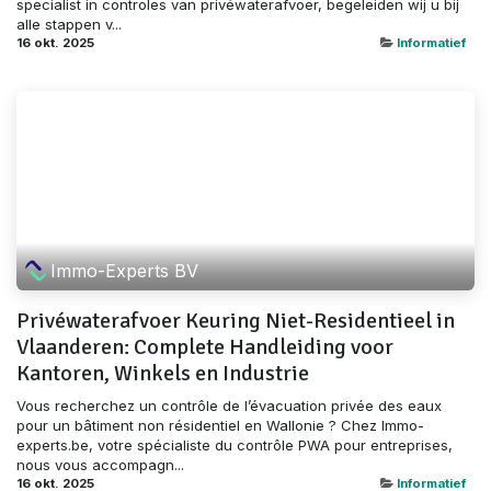
specialist in controles van privéwaterafvoer, begeleiden wij u bij
alle stappen v...
16 okt. 2025
Informatief
Immo-Experts BV
Privéwaterafvoer Keuring Niet-Residentieel in
Vlaanderen: Complete Handleiding voor
Kantoren, Winkels en Industrie
Vous recherchez un contrôle de l’évacuation privée des eaux
pour un bâtiment non résidentiel en Wallonie ? Chez Immo-
experts.be, votre spécialiste du contrôle PWA pour entreprises,
nous vous accompagn...
16 okt. 2025
Informatief