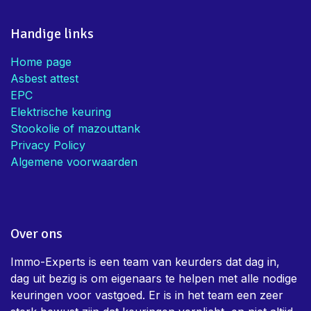
Handige links
Home page
Asbest attest
EPC
Elektrische keuring
Stookolie of mazouttank
Privacy Policy
Algemene voorwaarden
Over ons
Immo-Experts is een team van keurders dat dag in,
dag uit bezig is om eigenaars te helpen met alle nodige
keuringen voor vastgoed. Er is in het team een zeer