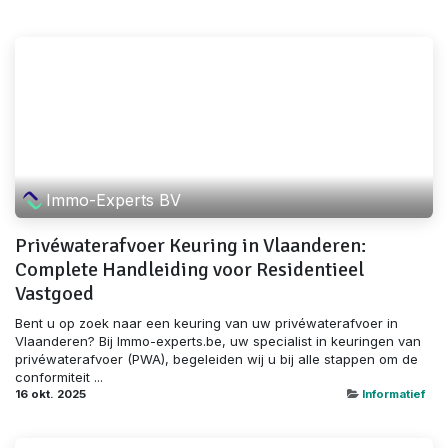
Immo-Experts BV
Privéwaterafvoer Keuring in Vlaanderen:
Complete Handleiding voor Residentieel
Vastgoed
Bent u op zoek naar een keuring van uw privéwaterafvoer in
Vlaanderen? Bij Immo-experts.be, uw specialist in keuringen van
privéwaterafvoer (PWA), begeleiden wij u bij alle stappen om de
conformiteit ...
16 okt. 2025
Informatief