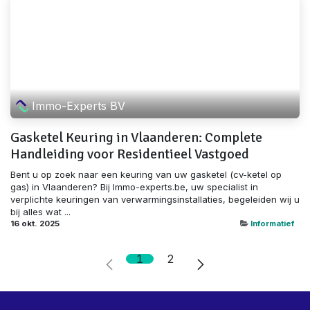
Immo-Experts BV
Gasketel Keuring in Vlaanderen: Complete
Handleiding voor Residentieel Vastgoed
Bent u op zoek naar een keuring van uw gasketel (cv-ketel op
gas) in Vlaanderen? Bij Immo-experts.be, uw specialist in
verplichte keuringen van verwarmingsinstallaties, begeleiden wij u
bij alles wat ...
16 okt. 2025
Informatief
1
2