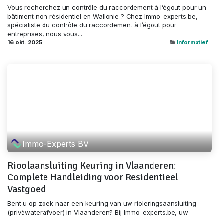
Vous recherchez un contrôle du raccordement à l’égout pour un
bâtiment non résidentiel en Wallonie ? Chez Immo-experts.be,
spécialiste du contrôle du raccordement à l’égout pour
entreprises, nous vous...
16 okt. 2025
Informatief
Immo-Experts BV
Rioolaansluiting Keuring in Vlaanderen:
Complete Handleiding voor Residentieel
Vastgoed
Bent u op zoek naar een keuring van uw rioleringsaansluiting
(privéwaterafvoer) in Vlaanderen? Bij Immo-experts.be, uw