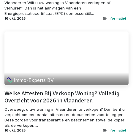
Vlaanderen Wilt u uw woning in Vlaanderen verkopen of
verhuren? Dan is het aanvragen van een
Energieprestatiecertificaat (EPC) een essentiël...
16 okt. 2025
Informatief
Immo-Experts BV
Welke Attesten Bij Verkoop Woning? Volledig
Overzicht voor 2026 in Vlaanderen
Overweegt u uw woning in Vlaanderen te verkopen? Dan bent u
verplicht om een aantal attesten en documenten voor te leggen.
Deze zorgen voor transparantie en beschermen zowel de koper
als de verkoper. ...
16 okt. 2025
Informatief