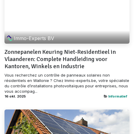
Immo-Experts BV
Zonnepanelen Keuring Niet-Residentieel in
Vlaanderen: Complete Handleiding voor
Kantoren, Winkels en Industrie
Vous recherchez un contrôle de panneaux solaires non
résidentiels en Wallonie ? Chez Immo-experts.be, votre spécialiste
du contrôle d’installations photovoltaïques pour entreprises, nous
vous accompag...
16 okt. 2025
Informatief