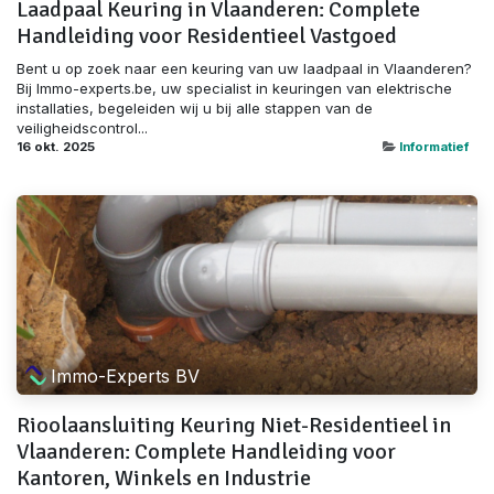
Laadpaal Keuring in Vlaanderen: Complete
Handleiding voor Residentieel Vastgoed
Bent u op zoek naar een keuring van uw laadpaal in Vlaanderen?
Bij Immo-experts.be, uw specialist in keuringen van elektrische
installaties, begeleiden wij u bij alle stappen van de
veiligheidscontrol...
16 okt. 2025
Informatief
Immo-Experts BV
Rioolaansluiting Keuring Niet-Residentieel in
Vlaanderen: Complete Handleiding voor
Kantoren, Winkels en Industrie