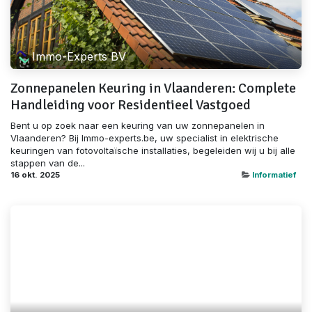
Immo-Experts BV
Zonnepanelen Keuring in Vlaanderen: Complete
Handleiding voor Residentieel Vastgoed
Bent u op zoek naar een keuring van uw zonnepanelen in
Vlaanderen? Bij Immo-experts.be, uw specialist in elektrische
keuringen van fotovoltaïsche installaties, begeleiden wij u bij alle
stappen van de...
16 okt. 2025
Informatief