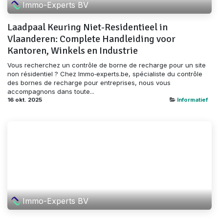
Immo-Experts BV
Laadpaal Keuring Niet-Residentieel in
Vlaanderen: Complete Handleiding voor
Kantoren, Winkels en Industrie
Vous recherchez un contrôle de borne de recharge pour un site
non résidentiel ? Chez Immo‑experts.be, spécialiste du contrôle
des bornes de recharge pour entreprises, nous vous
accompagnons dans toute...
16 okt. 2025
Informatief
Immo-Experts BV