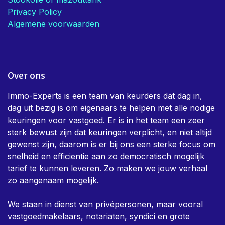
Home page
Asbest attest
EPC
Elektrische keuring
Stookolie of mazouttank
Privacy Policy
Algemene voorwaarden
Over ons
Immo-Experts is een team van keurders dat dag in,
dag uit bezig is om eigenaars te helpen met alle nodige
keuringen voor vastgoed. Er is in het team een zeer
sterk bewust zijn dat keuringen verplicht, en niet altijd
gewenst zijn, daarom is er bij ons een sterke focus om
snelheid en efficientie aan zo democratisch mogelijk