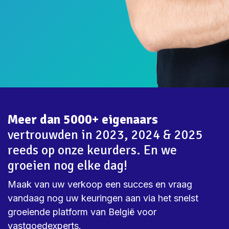
Meer dan 5000+ eigenaars
vertrouwden in 2023, 2024 & 2025
reeds op onze keurders. En we
groeien nog elke dag!
Maak van uw verkoop een succes en vraag
vandaag nog uw keuringen aan via het snelst
groeiende platform van België voor
vastgoedexperts.