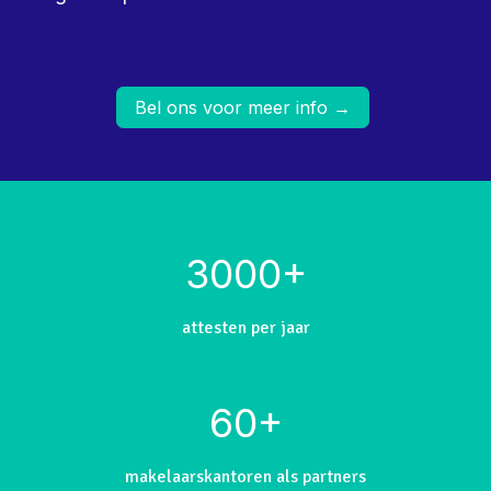
​Bel ons voor meer info →
3000+
attesten per jaar
60+
makelaarskantoren als partners