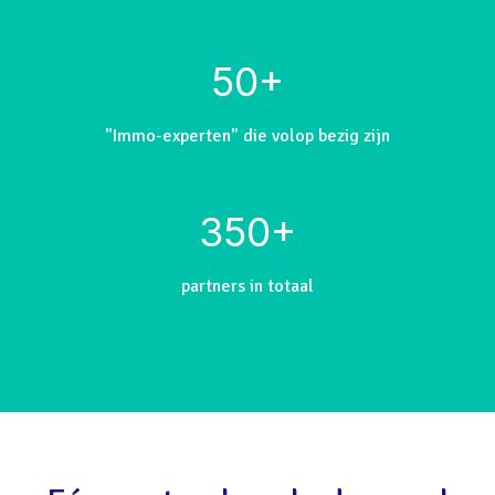
50+
"Immo-experten" die volop bezig zijn
350+
partners in totaal