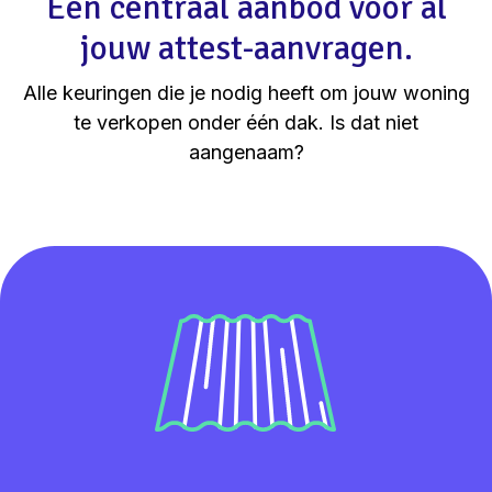
Eén centraal aanbod voor al
jouw attest-aanvragen.
Alle keuringen die je nodig heeft om jouw woning
te verkopen onder één dak. Is dat niet
aangenaam?