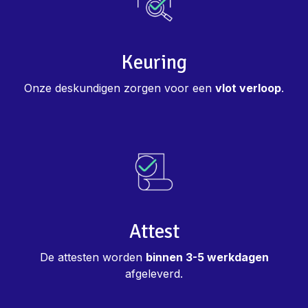
Keuring
Onze deskundigen zorgen voor een
vlot verloop
.
Attest
De attesten worden
binnen 3-5 werkdagen
afgeleverd.