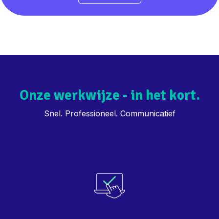
Onze werkwijze - in het kort.
Snel. Professioneel. Communicatief