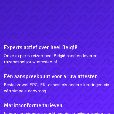
Experts actief over heel
België
Onze experts reizen heel België rond
en leveren razendsnel jouw attesten
af
Eén aanspreekpunt voor al
uw attesten
Bestel zowel EPC, EK, asbest als
andere keuringen via één simpele