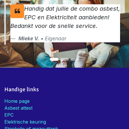
Handig dat jullie de combo asbest,
EPC en Elektriciteit aanbieden!
Bedankt voor de snelle service.
Mieke V.
• Eigenaar
Handige links