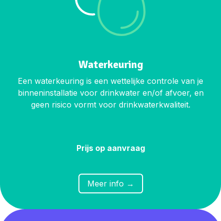
Waterkeuring
Een waterkeuring is een wettelijke controle van je
binneninstallatie voor drinkwater en/of afvoer, en
geen risico vormt voor drinkwaterkwaliteit.
Prijs op aanvraag
​​Meer in
fo →