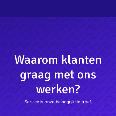
Waarom klanten
graag met ons
werken?
Service is onze belangrijkste troef.