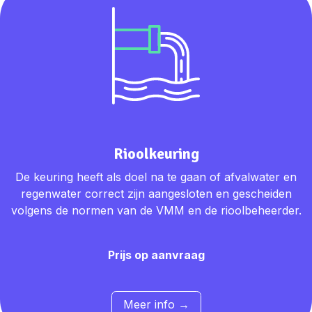
Rioolkeuring
De keuring heeft als doel na te gaan of afvalwater en
regenwater correct zijn aangesloten en gescheiden
volgens de normen van de VMM en de rioolbeheerder.
Prijs op aanvraag
​​Mee
r info →