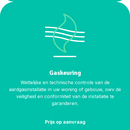
Gaskeuring
Wettelijke en technische controle van de
aardgasinstallatie in uw woning of gebouw, owv de
veiligheid en conformiteit van de installatie te
garanderen.
Prijs op aanvraag