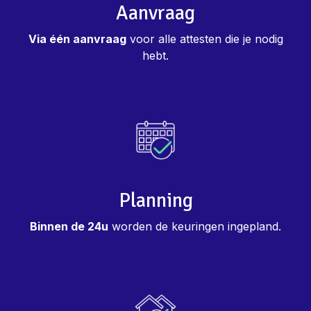
Aanvraag
Via één aanvraag
voor alle attesten die je nodig
hebt.
Planning
Binnen de 24u
worden de keuringen ingepland.