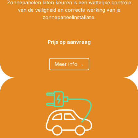
Zonnepanelen laten keuren is een wettelijke controle
van de veiligheid en correcte werking van je
zonnepaneelinstallatie.
Prijs op aanvraag
​​Meer info →