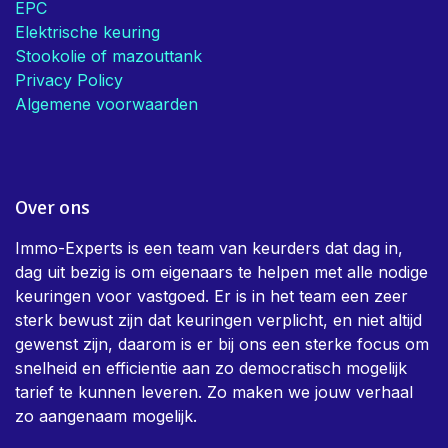
EPC
Elektrische keuring
Stookolie of mazouttank
Privacy Policy
Algemene voorwaarden
Over ons
Immo-Experts is een team van keurders dat dag in,
dag uit bezig is om eigenaars te helpen met alle nodige
keuringen voor vastgoed. Er is in het team een zeer
sterk bewust zijn dat keuringen verplicht, en niet altijd
gewenst zijn, daarom is er bij ons een sterke focus om
snelheid en efficientie aan zo democratisch mogelijk
tarief te kunnen leveren. Zo maken we jouw verhaal
zo aangenaam mogelijk.