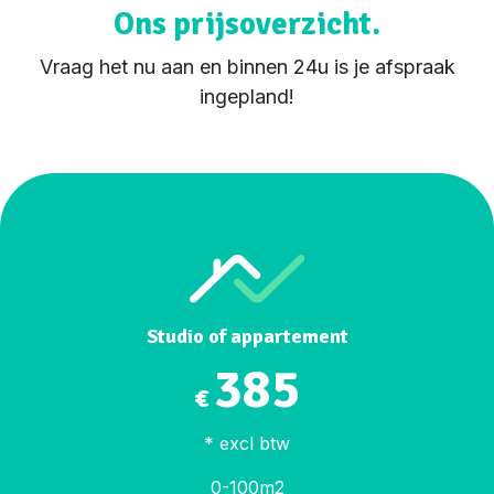
Ons prijsoverzicht.
Vraag het nu aan en binnen 24u is je afspraak
ingepland!
Studio of appartement
385
€
* excl btw
0-100m2