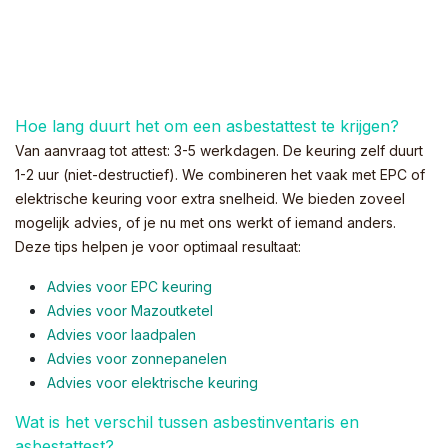
Hoe lang duurt het om een asbestattest te krijgen?
Van aanvraag tot attest: 3-5 werkdagen. De keuring zelf duurt
1-2 uur (niet-destructief). We combineren het vaak met EPC of
elektrische keuring voor extra snelheid. We bieden zoveel
mogelijk advies, of je nu met ons werkt of iemand anders.
Deze tips helpen je voor optimaal resultaat:
Advies voor EPC keuring
Advies voor Mazoutketel
Advies voor laadpalen
Advies voor zonnepanelen
Advies voor el
ektrische keuring
Wat is het verschil tussen asbestinventaris en
asbestattest?