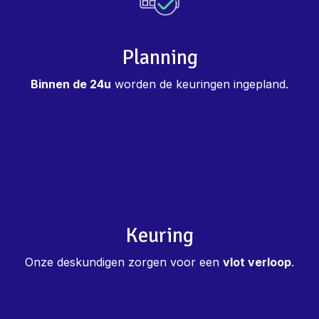
Planning
Binnen de 24u
worden de keuringen ingepland.
Keuring
Onze deskundigen zorgen voor een
vlot verloop
.