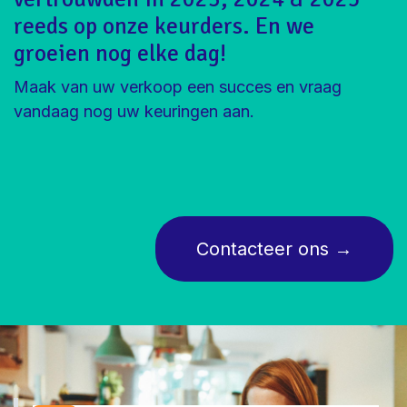
reeds op onze keurders. En we
groeien nog elke dag!
Maak van uw verkoop een succes en vraag
vandaag nog uw keuringen aan.
Contacte
er ons
→