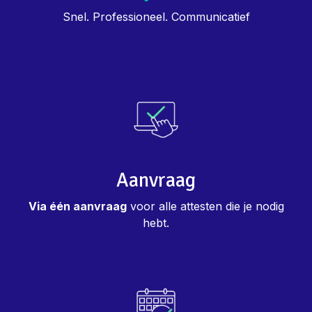
Snel. Professioneel. Communicatief
Aanvraag
Via één aanvraag
voor alle attesten die je nodig
hebt.