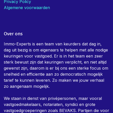
Privacy Policy
Algemene voorwaarden
Over ons
Immo-Experts is een team van keurders dat dag in,
dag uit bezig is om eigenaars te helpen met alle nodige
keuringen voor vastgoed. Er is in het team een zeer
sterk bewust zijn dat keuringen verplicht, en niet altijd
gewenst zijn, daarom is er bij ons een sterke focus om
snelheid en efficientie aan zo democratisch mogelijk
tarief te kunnen leveren. Zo maken we jouw verhaal
zo aangenaam mogelijk.
We staan in dienst van privépersonen, maar vooral
vastgoedmakelaars, notariaten, syndici en grote
vastgoedgroeperingen zoals BEVAKS. Partijen die voor