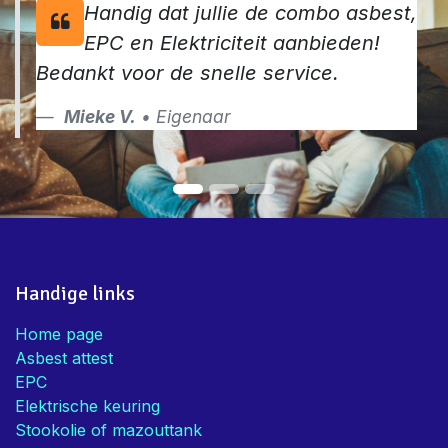
Handig dat jullie de combo asbest,
EPC en Elektriciteit aanbieden!
Bedankt voor de snelle service.
Mieke V.
• Eigenaar
Handige links
Home page
Asbest attest
EPC
Elektrische keuring
Stookolie of mazouttank