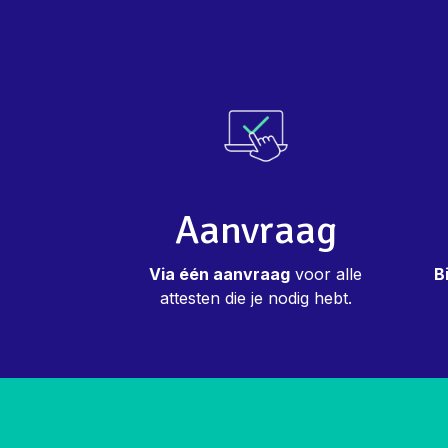
Aanvraag
Via één aanvraag
voor alle
B
attesten die je nodig hebt.