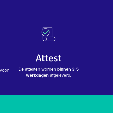
Attest
De attesten worden
binnen 3-5
 voor
werkdagen
afgeleverd.