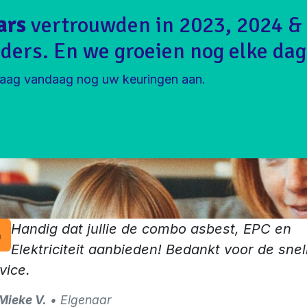
ars
vertrouwden in 2023, 2024 &
ders. En we groeien nog elke dag
aag vandaag nog uw keuringen aan.
Handig dat jullie de combo asbest, EPC en
Elektriciteit aanbieden! Bedankt voor de snel
vice.
Mieke V.
• Eigenaar