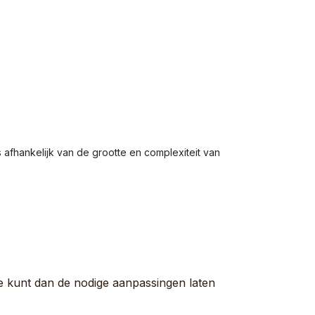
 afhankelijk van de grootte en complexiteit van
e kunt dan de nodige aanpassingen laten