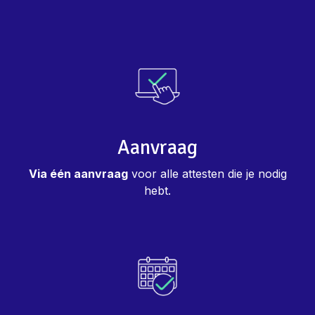
Aanvraag
Via één aanvraag
voor alle attesten die je nodig
hebt.