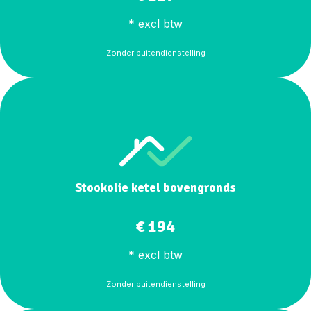
* excl btw
Zonder buitendienstelling
Stookolie ketel bovengronds
€ 194
* excl btw
Zonder buitendienstelling