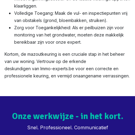
klaarliggen.
Volledige Toegang: Maak de vul- en inspectiepunten vrij
van obstakels (grond, bloembakken, struiken).
Zorg voor Toegankelijkheid: Als er peilbuizen zijn voor
monitoring van het grondwater, moeten deze makkelijk
bereikbaar zijn voor onze expert.
Kortom, de mazoutkeuring is een cruciale stap in het beheer
van uw woning. Vertrouw op de erkende
deskundigen van Immo-experts.be voor een correcte en
professionele keuring, en vermijd onaangename verrassingen.
Onze werkwijze - in het kort.
Snel. Professioneel. Communicatief