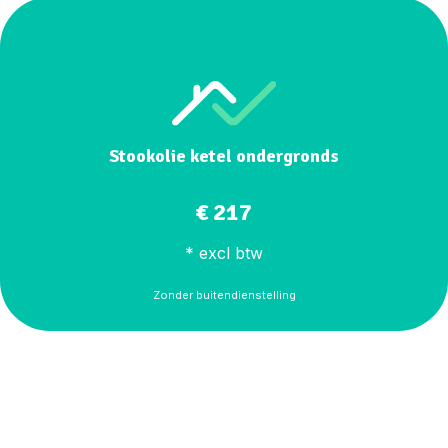
Stookolie ketel ondergronds
€ 217
* excl btw
Zonder buitendienstelling