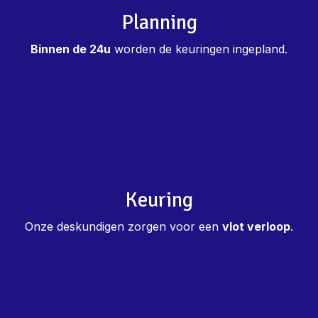
Planning
Binnen de 24u
worden de keuringen ingepland.
Keuring
Onze deskundigen zorgen voor een
vlot verloop
.