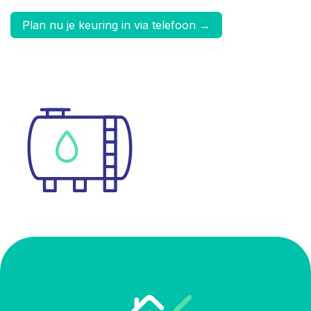
Plan nu je keuring in via telefoon
→