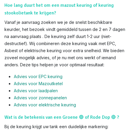
Hoe lang duurt het om een mazout keuring of keuring
stookolietank te krijgen?
Vanaf je aanvraag zoeken we je de snelst beschikbare
keurder, het bezoek vindt gemiddeld tussen de 2 en 7 dagen
na aanvraag plaats . De keuring zelf duurt 1-2 uur (niet-
destructief). Wij combineren deze keuring vaak met EPC,
Asbest of elektrische keuring voor extra snelheid. We bieden
zoveel mogelijk advies, of je nu met ons werkt of iemand
anders. Deze tips helpen je voor optimaal resultaat:
Advies voor EPC keuring
Advies voor Mazoutketel
Advies voor laadpalen
Advies voor zonnepanelen
Advies voor el
ektrische keuring
Wat is de betekenis van een Groene 🟢 of Rode Dop 🔴 ?
Bij de keuring krijgt uw tank een duidelijke markering: