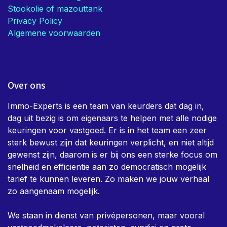
Stookolie of mazouttank
Privacy Policy
Algemene voorwaarden
Over ons
Immo-Experts is een team van keurders dat dag in,
dag uit bezig is om eigenaars te helpen met alle nodige
keuringen voor vastgoed. Er is in het team een zeer
sterk bewust zijn dat keuringen verplicht, en niet altijd
gewenst zijn, daarom is er bij ons een sterke focus om
snelheid en efficientie aan zo democratisch mogelijk
tarief te kunnen leveren. Zo maken we jouw verhaal
zo aangenaam mogelijk.
We staan in dienst van privépersonen, maar vooral