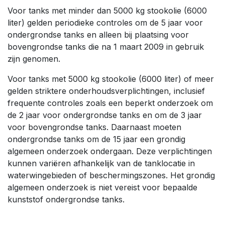
Voor tanks met minder dan 5000 kg stookolie (6000
liter) gelden periodieke controles om de 5 jaar voor
ondergrondse tanks en alleen bij plaatsing voor
bovengrondse tanks die na 1 maart 2009 in gebruik
zijn genomen.
Voor tanks met 5000 kg stookolie (6000 liter) of meer
gelden striktere onderhoudsverplichtingen, inclusief
frequente controles zoals een beperkt onderzoek om
de 2 jaar voor ondergrondse tanks en om de 3 jaar
voor bovengrondse tanks. Daarnaast moeten
ondergrondse tanks om de 15 jaar een grondig
algemeen onderzoek ondergaan. Deze verplichtingen
kunnen variëren afhankelijk van de tanklocatie in
waterwingebieden of beschermingszones. Het grondig
algemeen onderzoek is niet vereist voor bepaalde
kunststof ondergrondse tanks.