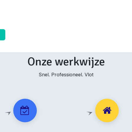
➜
Onze werkwijze
Snel. Professioneel. Vlot