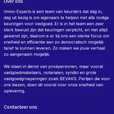
Over ons
Immo-Experts is een team van keurders dat dag in,
dag uit bezig is om eigenaars te helpen met alle nodige
keuringen voor vastgoed. Er is in het team een zeer
sterk bewust zijn dat keuringen verplicht, en niet altijd
gewenst zijn, daarom is er bij ons een sterke focus om
snelheid en efficientie aan zo democratisch mogelijk
tarief te kunnen leveren. Zo maken we jouw verhaal
zo aangenaam mogelijk.
We staan in dienst van privépersonen, maar vooral
vastgoedmakelaars, notariaten, syndici en grote
vastgoedgroeperingen zoals BEVAKS. Partijen die voor
ons kiezen, doen dit vooral voor onze snelheid van
oplevering.
Contacteer ons