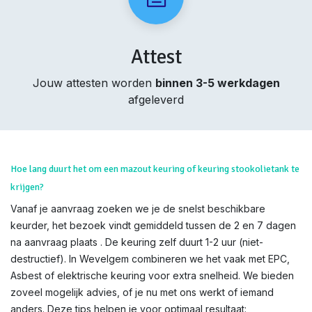
Attest
Jouw attesten worden
binnen 3-5 werkdagen
afgeleverd
Hoe lang duurt het om een mazout keuring of keuring stookolietank te
krijgen?
Vanaf je aanvraag zoeken we je de snelst beschikbare
keurder, het bezoek vindt gemiddeld tussen de 2 en 7 dagen
na aanvraag plaats . De keuring zelf duurt 1-2 uur (niet-
destructief). In Wevelgem combineren we het vaak met EPC,
Asbest of elektrische keuring voor extra snelheid. We bieden
zoveel mogelijk advies, of je nu met ons werkt of iemand
anders. Deze tips helpen je voor optimaal resultaat: