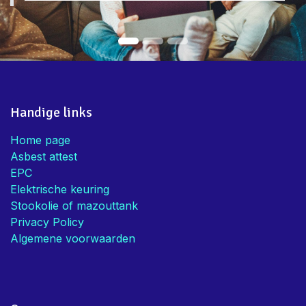
Handige links
Home page
Asbest attest
EPC
Elektrische keuring
Stookolie of mazouttank
Privacy Policy
Algemene voorwaarden