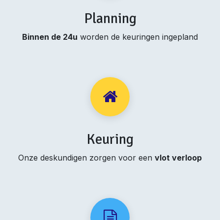
Planning
Binnen de 24u
worden de keuringen ingepland
Keuring
Onze deskundigen zorgen voor een
vlot verloop