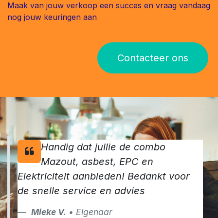
Maak van jouw verkoop een succes en vraag vandaag
nog jouw keuringen aan
Contacteer ons
Handig dat jullie de combo
Mazout, asbest, EPC en
Elektriciteit aanbieden! Bedankt voor
de snelle service en advies
Mieke V.
• Eigenaar