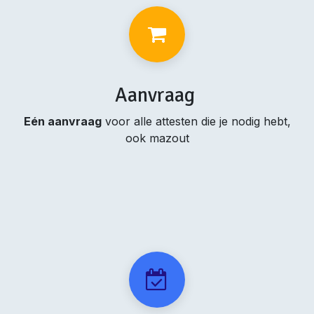
Aanvraag
Eén aanvraag
voor alle attesten die je nodig hebt,
ook mazout