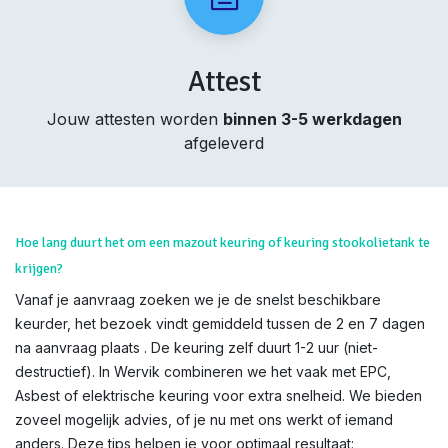
Attest
Jouw attesten worden
binnen 3-5 werkdagen
afgeleverd
Hoe lang duurt het om een mazout keuring of keuring stookolietank te
krijgen?
Vanaf je aanvraag zoeken we je de snelst beschikbare
keurder, het bezoek vindt gemiddeld tussen de 2 en 7 dagen
na aanvraag plaats . De keuring zelf duurt 1-2 uur (niet-
destructief). In Wervik combineren we het vaak met EPC,
Asbest of elektrische keuring voor extra snelheid. We bieden
zoveel mogelijk advies, of je nu met ons werkt of iemand
anders. Deze tips helpen je voor optimaal resultaat: