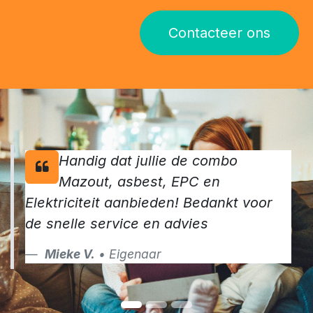
Contacteer ons
Handig dat jullie de combo
Mazout, asbest, EPC en
Elektriciteit aanbieden! Bedankt voor
de snelle service en advies
Mieke V.
• Eigenaar