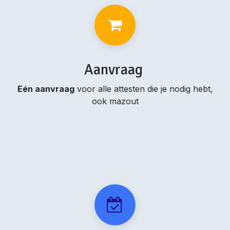
Aanvraag
Eén aanvraag
voor alle attesten die je nodig hebt,
ook mazout