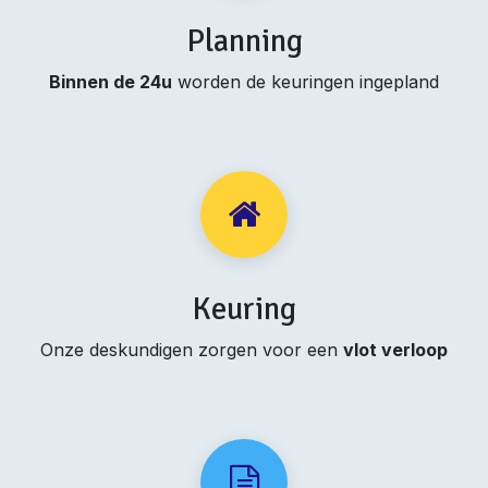
Planning
Binnen de 24u
worden de keuringen ingepland
Keuring
Onze deskundigen zorgen voor een
vlot verloop