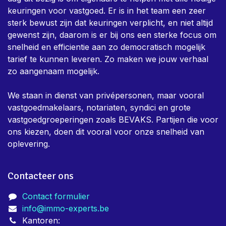
keuringen voor vastgoed. Er is in het team een zeer
sterk bewust zijn dat keuringen verplicht, en niet altijd
gewenst zijn, daarom is er bij ons een sterke focus om
snelheid en efficientie aan zo democratisch mogelijk
tarief te kunnen leveren. Zo maken we jouw verhaal
zo aangenaam mogelijk.
We staan in dienst van privépersonen, maar vooral
vastgoedmakelaars, notariaten, syndici en grote
vastgoedgroeperingen zoals BEVAKS. Partijen die voor
ons kiezen, doen dit vooral voor onze snelheid van
oplevering.
Contacteer ons
Contact formulier
info@immo-experts.be
Kantoren: