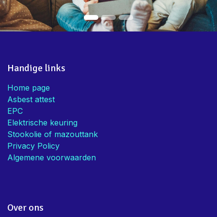
Handige links
Home page
Asbest attest
EPC
Elektrische keuring
Stookolie of mazouttank
Privacy Policy
Algemene voorwaarden
Over ons