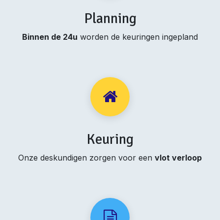
Planning
Binnen de 24u
worden de keuringen ingepland
Keuring
Onze deskundigen zorgen voor een
vlot verloop