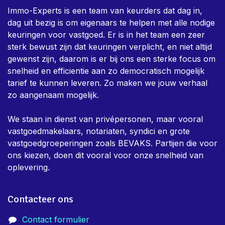
Immo-Experts is een team van keurders dat dag in,
dag uit bezig is om eigenaars te helpen met alle nodige
keuringen voor vastgoed. Er is in het team een zeer
sterk bewust zijn dat keuringen verplicht, en niet altijd
gewenst zijn, daarom is er bij ons een sterke focus om
snelheid en efficientie aan zo democratisch mogelijk
tarief te kunnen leveren. Zo maken we jouw verhaal
zo aangenaam mogelijk.
We staan in dienst van privépersonen, maar vooral
vastgoedmakelaars, notariaten, syndici en grote
vastgoedgroeperingen zoals BEVAKS. Partijen die voor
ons kiezen, doen dit vooral voor onze snelheid van
oplevering.
Contacteer ons
Contact formulier