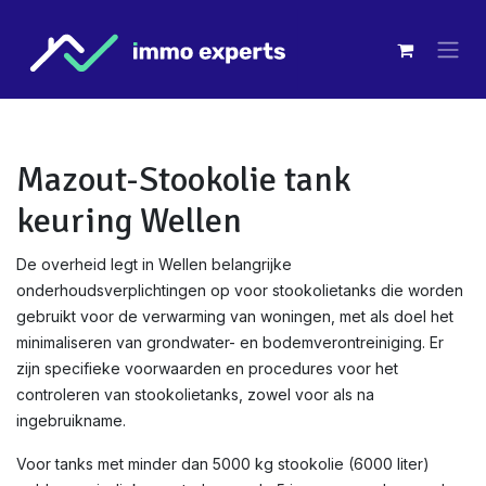
Overslaan naar inhoud
Mazout-Stookolie tank
keuring Wellen
De overheid legt in Wellen belangrijke
onderhoudsverplichtingen op voor stookolietanks die worden
gebruikt voor de verwarming van woningen, met als doel het
minimaliseren van grondwater- en bodemverontreiniging. Er
zijn specifieke voorwaarden en procedures voor het
controleren van stookolietanks, zowel voor als na
ingebruikname.
Voor tanks met minder dan 5000 kg stookolie (6000 liter)