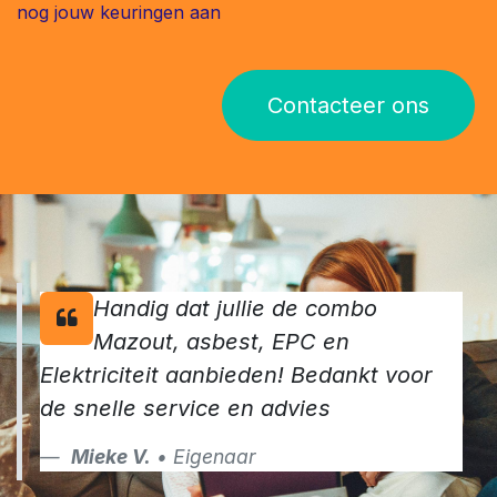
nog jouw keuringen aan
Contacteer ons
Handig dat jullie de combo
Mazout, asbest, EPC en
Elektriciteit aanbieden! Bedankt voor
de snelle service en advies
Mieke V.
• Eigenaar