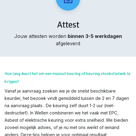
Attest
Jouw attesten worden
binnen 3-5 werkdagen
afgeleverd
Hoe lang duurt het om een mazout keuring of keuring stookolietank te
krijgen?
Vanaf je aanvraag zoeken we je de snelst beschikbare
keurder, het bezoek vindt gemiddeld tussen de 2 en 7 dagen
na aanvraag plaats . De keuring zelf duurt 1-2 uur (niet-
destructief). In Wellen combineren we het vaak met EPC,
Asbest of elektrische keuring voor extra snelheid. We bieden
zoveel mogelijk advies, of je nu met ons werkt of iemand
anders. Deze tips helpen je voor optimaal resultaat: