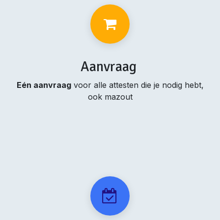
Aanvraag
Eén aanvraag
voor alle attesten die je nodig hebt,
ook mazout