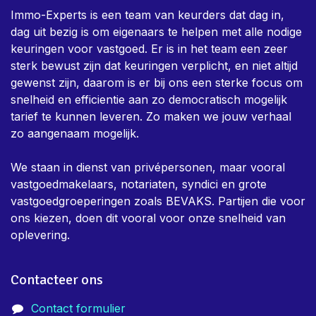
Immo-Experts is een team van keurders dat dag in,
dag uit bezig is om eigenaars te helpen met alle nodige
keuringen voor vastgoed. Er is in het team een zeer
sterk bewust zijn dat keuringen verplicht, en niet altijd
gewenst zijn, daarom is er bij ons een sterke focus om
snelheid en efficientie aan zo democratisch mogelijk
tarief te kunnen leveren. Zo maken we jouw verhaal
zo aangenaam mogelijk.
We staan in dienst van privépersonen, maar vooral
vastgoedmakelaars, notariaten, syndici en grote
vastgoedgroeperingen zoals BEVAKS. Partijen die voor
ons kiezen, doen dit vooral voor onze snelheid van
oplevering.
Contacteer ons
Contact formulier