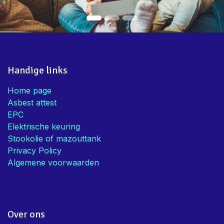
Handige links
Home page
Asbest attest
EPC
Elektrische keuring
Stookolie of mazouttank
Privacy Policy
Algemene voorwaarden
Over ons