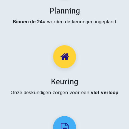
Planning
Binnen de 24u
worden de keuringen ingepland
Keuring
Onze deskundigen zorgen voor een
vlot verloop