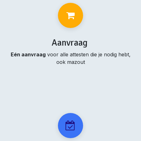
Aanvraag
Eén aanvraag
voor alle attesten die je nodig hebt,
ook mazout