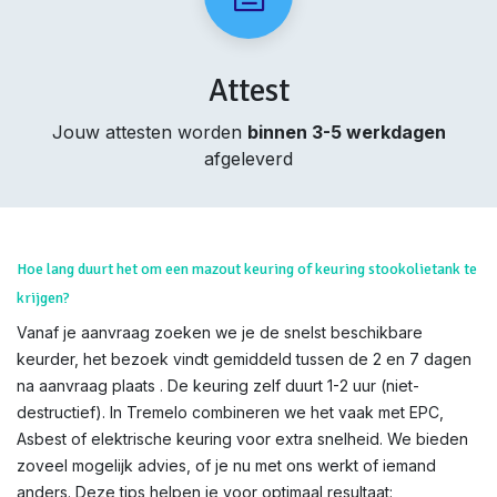
Attest
Jouw attesten worden
binnen 3-5 werkdagen
afgeleverd
Hoe lang duurt het om een mazout keuring of keuring stookolietank te
krijgen?
Vanaf je aanvraag zoeken we je de snelst beschikbare
keurder, het bezoek vindt gemiddeld tussen de 2 en 7 dagen
na aanvraag plaats . De keuring zelf duurt 1-2 uur (niet-
destructief). In Tremelo combineren we het vaak met EPC,
Asbest of elektrische keuring voor extra snelheid. We bieden
zoveel mogelijk advies, of je nu met ons werkt of iemand
anders. Deze tips helpen je voor optimaal resultaat: