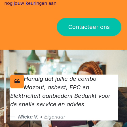
nog jouw keuringen aan
Contacteer ons
Handig dat jullie de combo
Mazout, asbest, EPC en
Elektriciteit aanbieden! Bedankt voor
de snelle service en advies
Mieke V.
• Eigenaar