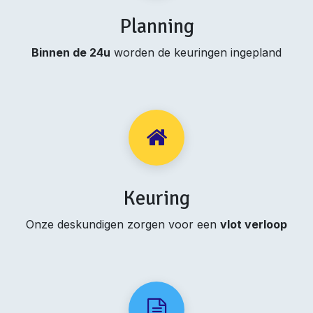
Planning
Binnen de 24u
worden de keuringen ingepland
Keuring
Onze deskundigen zorgen voor een
vlot verloop