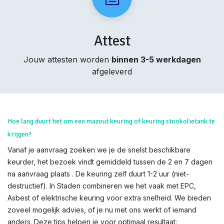
Attest
Jouw attesten worden
binnen 3-5 werkdagen
afgeleverd
Hoe lang duurt het om een mazout keuring of keuring stookolietank te
krijgen?
Vanaf je aanvraag zoeken we je de snelst beschikbare
keurder, het bezoek vindt gemiddeld tussen de 2 en 7 dagen
na aanvraag plaats . De keuring zelf duurt 1-2 uur (niet-
destructief). In Staden combineren we het vaak met EPC,
Asbest of elektrische keuring voor extra snelheid. We bieden
zoveel mogelijk advies, of je nu met ons werkt of iemand
anders. Deze tips helpen je voor optimaal resultaat: