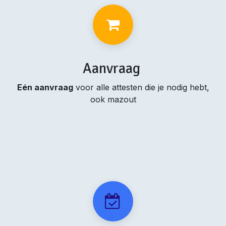
Aanvraag
Eén aanvraag
voor alle attesten die je nodig hebt,
ook mazout