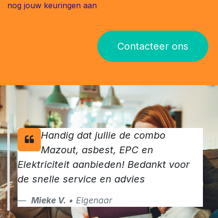
nog jouw keuringen aan
Contacteer ons
Handig dat jullie de combo
Mazout, asbest, EPC en
Elektriciteit aanbieden! Bedankt voor
de snelle service en advies
Mieke V.
• Eigenaar