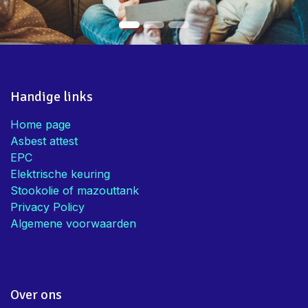
Handige links
Home page
Asbest attest
EPC
Elektrische keuring
Stookolie of mazouttank
Privacy Policy
Algemene voorwaarden
Over ons