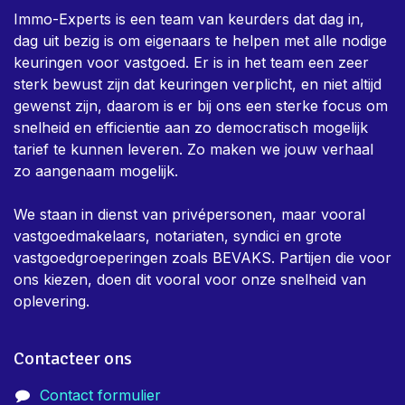
Immo-Experts is een team van keurders dat dag in,
dag uit bezig is om eigenaars te helpen met alle nodige
keuringen voor vastgoed. Er is in het team een zeer
sterk bewust zijn dat keuringen verplicht, en niet altijd
gewenst zijn, daarom is er bij ons een sterke focus om
snelheid en efficientie aan zo democratisch mogelijk
tarief te kunnen leveren. Zo maken we jouw verhaal
zo aangenaam mogelijk.
We staan in dienst van privépersonen, maar vooral
vastgoedmakelaars, notariaten, syndici en grote
vastgoedgroeperingen zoals BEVAKS. Partijen die voor
ons kiezen, doen dit vooral voor onze snelheid van
oplevering.
Contacteer ons
Contact formulier