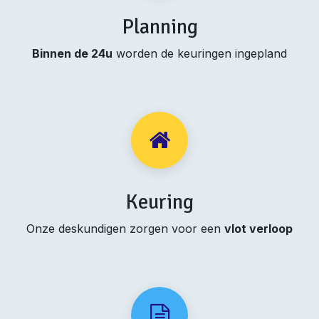
Planning
Binnen de 24u
worden de keuringen ingepland
Keuring
Onze deskundigen zorgen voor een
vlot verloop