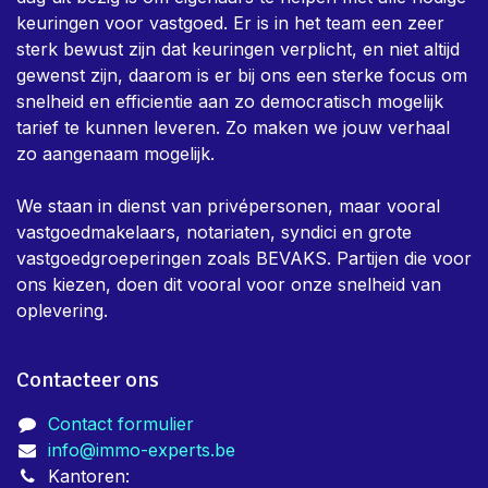
keuringen voor vastgoed. Er is in het team een zeer
sterk bewust zijn dat keuringen verplicht, en niet altijd
gewenst zijn, daarom is er bij ons een sterke focus om
snelheid en efficientie aan zo democratisch mogelijk
tarief te kunnen leveren. Zo maken we jouw verhaal
zo aangenaam mogelijk.
We staan in dienst van privépersonen, maar vooral
vastgoedmakelaars, notariaten, syndici en grote
vastgoedgroeperingen zoals BEVAKS. Partijen die voor
ons kiezen, doen dit vooral voor onze snelheid van
oplevering.
Contacteer ons
Contact formulier
info@immo-experts.be
Kantoren: