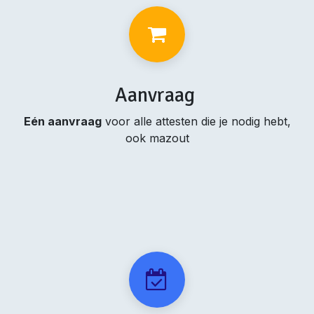
Aanvraag
Eén aanvraag
voor alle attesten die je nodig hebt,
ook mazout