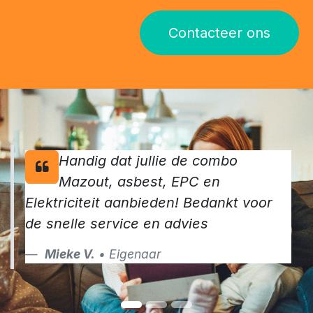
Contacteer ons
Handig dat jullie de combo
Mazout, asbest, EPC en
Elektriciteit aanbieden! Bedankt voor
de snelle service en advies
Mieke V.
• Eigenaar