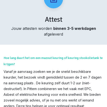
Attest
Jouw attesten worden
binnen 3-5 werkdagen
afgeleverd
Hoe lang duurt het om een mazout keuring of keuring stookolietank te
krijgen?
Vanaf je aanvraag zoeken we je de snelst beschikbare
keurder, het bezoek vindt gemiddeld tussen de 2 en 7 dagen
na aanvraag plaats . De keuring zelf duurt 1-2 uur (niet-
destructief). In Pittem combineren we het vaak met EPC,
Asbest of elektrische keuring voor extra snelheid. We bieden
zoveel mogelijk advies, of je nu met ons werkt of iemand
anders. Deze tips helpen je voor optimaal resultaat: