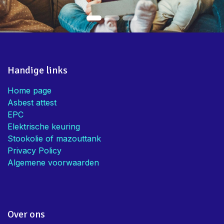
Handige links
Home page
Asbest attest
EPC
Elektrische keuring
Stookolie of mazouttank
Privacy Policy
Algemene voorwaarden
Over ons