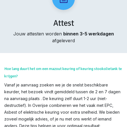
Attest
Jouw attesten worden
binnen 3-5 werkdagen
afgeleverd
Hoe lang duurt het om een mazout keuring of keuring stookolietank te
krijgen?
Vanaf je aanvraag zoeken we je de snelst beschikbare
keurder, het bezoek vindt gemiddeld tussen de 2 en 7 dagen
na aanvraag plaats . De keuring zelf duurt 1-2 uur (niet-
destructief). In Overijse combineren we het vaak met EPC,
Asbest of elektrische keuring voor extra snelheid. We bieden
zoveel mogelijk advies, of je nu met ons werkt of iemand
anders. Deze tips helpen je voor optimaal resultaat: