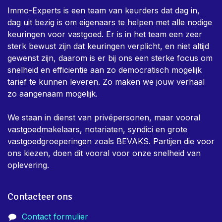
Immo-Experts is een team van keurders dat dag in,
dag uit bezig is om eigenaars te helpen met alle nodige
keuringen voor vastgoed. Er is in het team een zeer
sterk bewust zijn dat keuringen verplicht, en niet altijd
gewenst zijn, daarom is er bij ons een sterke focus om
snelheid en efficientie aan zo democratisch mogelijk
tarief te kunnen leveren. Zo maken we jouw verhaal
zo aangenaam mogelijk.
We staan in dienst van privépersonen, maar vooral
vastgoedmakelaars, notariaten, syndici en grote
vastgoedgroeperingen zoals BEVAKS. Partijen die voor
ons kiezen, doen dit vooral voor onze snelheid van
oplevering.
Contacteer ons
Contact formulier