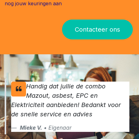
nog jouw keuringen aan
Contacteer ons
Handig dat jullie de combo
Mazout, asbest, EPC en
Elektriciteit aanbieden! Bedankt voor
de snelle service en advies
Mieke V.
• Eigenaar