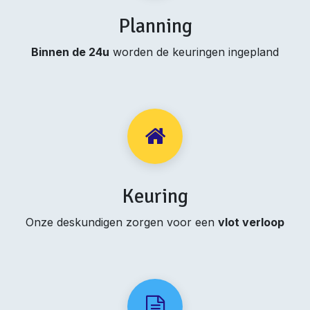
Planning
Binnen de 24u
worden de keuringen ingepland
Keuring
Onze deskundigen zorgen voor een
vlot verloop