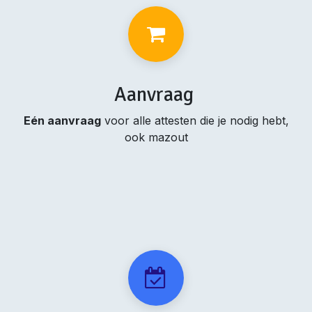
Aanvraag
Eén aanvraag
voor alle attesten die je nodig hebt,
ook mazout