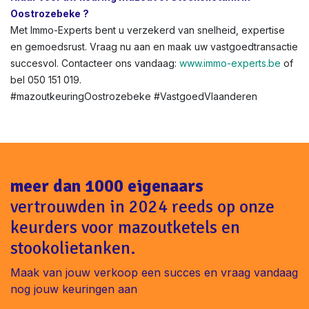
Oostrozebeke ?
Met Immo-Experts bent u verzekerd van snelheid, expertise
en gemoedsrust. Vraag nu aan en maak uw vastgoedtransactie
succesvol. Contacteer ons vandaag:
www.immo-experts.be
of
bel 050 151 019.
#mazoutkeuringOostrozebeke #VastgoedVlaanderen
meer dan 1000 eigenaars
vertrouwden in 2024 reeds op onze
keurders voor mazoutketels en
stookolietanken.
Maak van jouw verkoop een succes en vraag vandaag
nog jouw keuringen aan