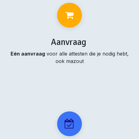
Aanvraag
Eén aanvraag
voor alle attesten die je nodig hebt,
ook mazout