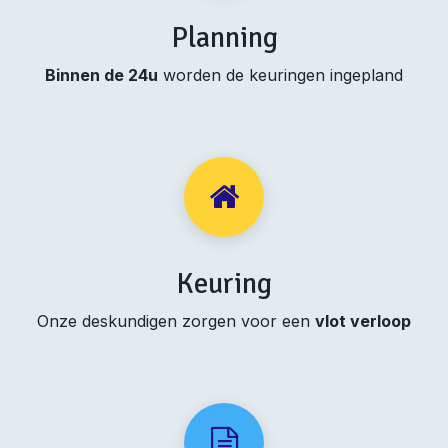
Planning
Binnen de 24u
worden de keuringen ingepland
Keuring
Onze deskundigen zorgen voor een
vlot verloop