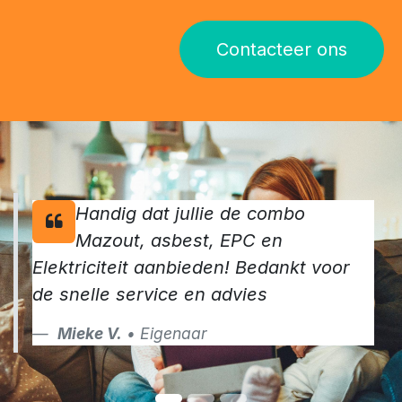
Contacteer ons
Handig dat jullie de combo
Mazout, asbest, EPC en
Elektriciteit aanbieden! Bedankt voor
de snelle service en advies
Mieke V.
• Eigenaar