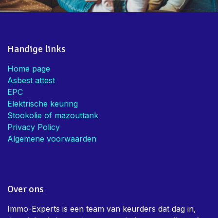
Handige links
Home page
Asbest attest
EPC
Elektrische keuring
Stookolie of mazouttank
Privacy Policy
Algemene voorwaarden
Over ons
Immo-Experts is een team van keurders dat dag in,