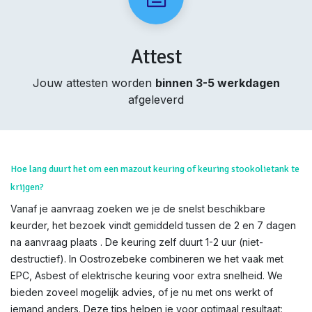
Attest
Jouw attesten worden
binnen 3-5 werkdagen
afgeleverd
Hoe lang duurt het om een mazout keuring of keuring stookolietank te
krijgen?
Vanaf je aanvraag zoeken we je de snelst beschikbare
keurder, het bezoek vindt gemiddeld tussen de 2 en 7 dagen
na aanvraag plaats . De keuring zelf duurt 1-2 uur (niet-
destructief). In Oostrozebeke combineren we het vaak met
EPC, Asbest of elektrische keuring voor extra snelheid. We
bieden zoveel mogelijk advies, of je nu met ons werkt of
iemand anders. Deze tips helpen je voor optimaal resultaat: