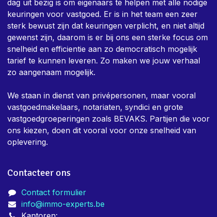
dag uit bezig is om eigenaars te helpen met alle nodige
keuringen voor vastgoed. Er is in het team een zeer
sterk bewust zijn dat keuringen verplicht, en niet altijd
gewenst zijn, daarom is er bij ons een sterke focus om
snelheid en efficientie aan zo democratisch mogelijk
tarief te kunnen leveren. Zo maken we jouw verhaal
zo aangenaam mogelijk.
We staan in dienst van privépersonen, maar vooral
vastgoedmakelaars, notariaten, syndici en grote
vastgoedgroeperingen zoals BEVAKS. Partijen die voor
ons kiezen, doen dit vooral voor onze snelheid van
oplevering.
Contacteer ons
Contact formulier
info@immo-experts.be
Kantoren: