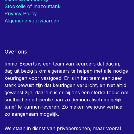
Stookolie of mazouttank
Privacy Policy
Algemene voorwaarden
Over ons
Immo-Experts is een team van keurders dat dag in,
dag uit bezig is om eigenaars te helpen met alle nodige
keuringen voor vastgoed. Er is in het team een zeer
sterk bewust zijn dat keuringen verplicht, en niet altijd
gewenst zijn, daarom is er bij ons een sterke focus om
snelheid en efficientie aan zo democratisch mogelijk
tarief te kunnen leveren. Zo maken we jouw verhaal
zo aangenaam mogelijk.
We staan in dienst van privépersonen, maar vooral