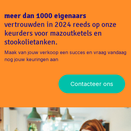
meer dan 1000 eigenaars
vertrouwden in 2024 reeds op onze
keurders voor mazoutketels en
stookolietanken.
Maak van jouw verkoop een succes en vraag vandaag
nog jouw keuringen aan
Contacteer ons