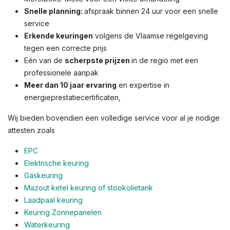
Snelle planning:
afspraak binnen 24 uur voor een snelle
service
Erkende keuringen
volgens de Vlaamse regelgeving
tegen een correcte prijs
Eén van de
scherpste prijzen
in de regio met een
professionele aanpak
Meer dan 10 jaar ervaring
en expertise in
energieprestatiecertificaten,
Wij bieden bovendien een volledige service voor al je nodige
attesten zoals
EPC
Elektrische keuring
Gaskeuring
Mazout ketel keuring of stookolietank
Laadpaal keuring
Keuring Zonnepanelen
Waterkeuring