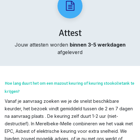
Attest
Jouw attesten worden
binnen 3-5 werkdagen
afgeleverd
Hoe lang duurt het om een mazout keuring of keuring stookolietank te
krijgen?
Vanaf je aanvraag zoeken we je de snelst beschikbare
keurder, het bezoek vindt gemiddeld tussen de 2 en 7 dagen
na aanvraag plaats . De keuring zelf duurt 1-2 uur (niet-
destructief). In Merelbeke-Melle combineren we het vaak met
EPC, Asbest of elektrische keuring voor extra snelheid. We
bieden zoveel mogelijk advies, of je nu met ons werkt of