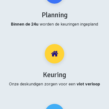
Planning
Binnen de 24u
worden de keuringen ingepland
Keuring
Onze deskundigen zorgen voor een
vlot verloop