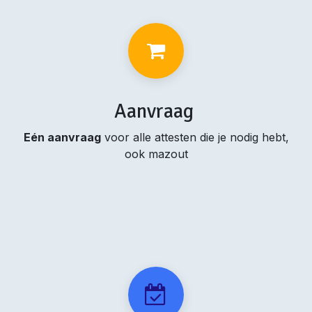
Aanvraag
Eén aanvraag
voor alle attesten die je nodig hebt,
ook mazout