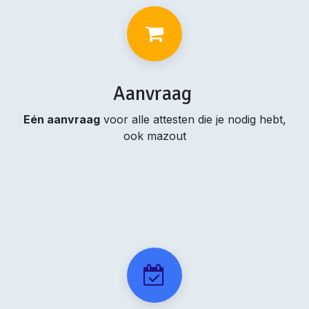
Aanvraag
Eén aanvraag
voor alle attesten die je nodig hebt,
ook mazout