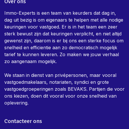
Over ons
Immo-Experts is een team van keurders dat dag in,
dag uit bezig is om eigenaars te helpen met alle nodige
keuringen voor vastgoed. Er is in het team een zeer
sterk bewust zijn dat keuringen verplicht, en niet altijd
gewenst zijn, daarom is er bij ons een sterke focus om
snelheid en efficientie aan zo democratisch mogelijk
tarief te kunnen leveren. Zo maken we jouw verhaal
zo aangenaam mogelijk.
We staan in dienst van privépersonen, maar vooral
vastgoedmakelaars, notariaten, syndici en grote
vastgoedgroeperingen zoals BEVAKS. Partijen die voor
ons kiezen, doen dit vooral voor onze snelheid van
oplevering.
Contacteer ons