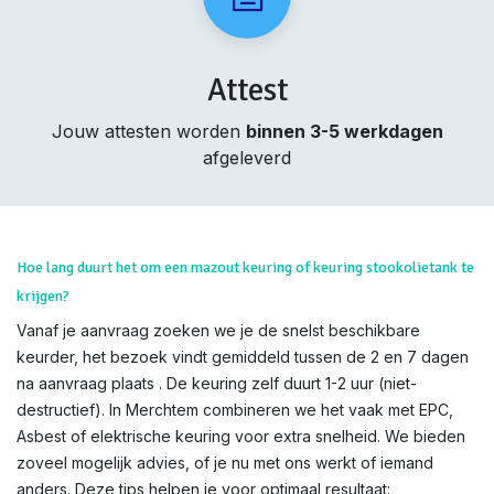
Attest
Jouw attesten worden
binnen 3-5 werkdagen
afgeleverd
Hoe lang duurt het om een mazout keuring of keuring stookolietank te
krijgen?
Vanaf je aanvraag zoeken we je de snelst beschikbare
keurder, het bezoek vindt gemiddeld tussen de 2 en 7 dagen
na aanvraag plaats . De keuring zelf duurt 1-2 uur (niet-
destructief). In Merchtem combineren we het vaak met EPC,
Asbest of elektrische keuring voor extra snelheid. We bieden
zoveel mogelijk advies, of je nu met ons werkt of iemand
anders. Deze tips helpen je voor optimaal resultaat: