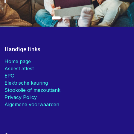
Handige links
Home page
Asbest attest
EPC
Elektrische keuring
Stookolie of mazouttank
Privacy Policy
Algemene voorwaarden