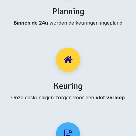
Planning
Binnen de 24u
worden de keuringen ingepland
Keuring
Onze deskundigen zorgen voor een
vlot verloop