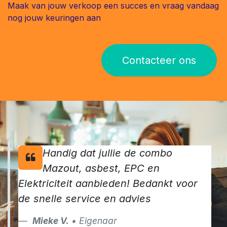
Maak van jouw verkoop een succes en vraag vandaag
nog jouw keuringen aan
Contacteer ons
Handig dat jullie de combo
Mazout, asbest, EPC en
Elektriciteit aanbieden! Bedankt voor
de snelle service en advies
Mieke V.
• Eigenaar