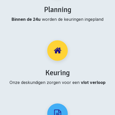
Planning
Binnen de 24u
worden de keuringen ingepland
Keuring
Onze deskundigen zorgen voor een
vlot verloop