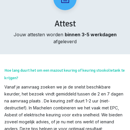
Attest
Jouw attesten worden
binnen 3-5 werkdagen
afgeleverd
Hoe lang duurt het om een mazout keuring of keuring stookolietank te
krijgen?
Vanaf je aanvraag zoeken we je de snelst beschikbare
keurder, het bezoek vindt gemiddeld tussen de 2 en 7 dagen
na aanvraag plaats . De keuring zelf duurt 1-2 uur (niet-
destructief). In Machelen combineren we het vaak met EPC,
Asbest of elektrische keuring voor extra snelheid. We bieden
zoveel mogelijk advies, of je nu met ons werkt of iemand
anders. Deze tips helpen je voor optimaal resultaat: