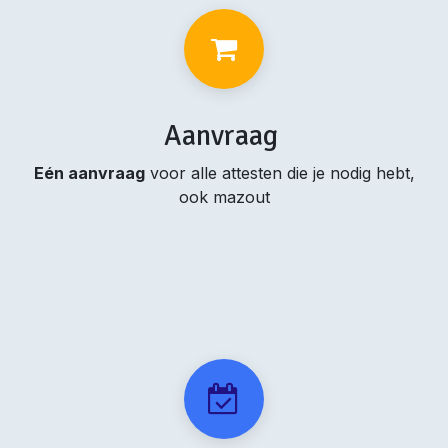
Aanvraag
Eén aanvraag
voor alle attesten die je nodig hebt,
ook mazout