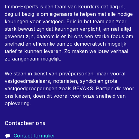
Immo-Experts is een team van keurders dat dag in,
dag uit bezig is om eigenaars te helpen met alle nodige
keuringen voor vastgoed. Er is in het team een zeer
sterk bewust zijn dat keuringen verplicht, en niet altijd
gewenst zijn, daarom is er bij ons een sterke focus om
snelheid en efficientie aan zo democratisch mogelijk
tarief te kunnen leveren. Zo maken we jouw verhaal
zo aangenaam mogelijk.
We staan in dienst van privépersonen, maar vooral
vastgoedmakelaars, notariaten, syndici en grote
vastgoedgroeperingen zoals BEVAKS. Partijen die voor
ons kiezen, doen dit vooral voor onze snelheid van
oplevering.
Contacteer ons
Contact formulier