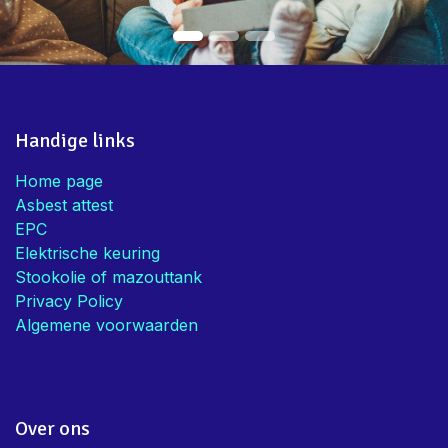
Handige links
Home page
Asbest attest
EPC
Elektrische keuring
Stookolie of mazouttank
Privacy Policy
Algemene voorwaarden
Over ons