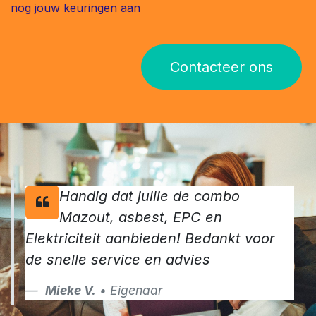
nog jouw keuringen aan
Contacteer ons
Handig dat jullie de combo
Mazout, asbest, EPC en
Elektriciteit aanbieden! Bedankt voor
de snelle service en advies
Mieke V.
• Eigenaar