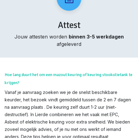
Attest
Jouw attesten worden
binnen 3-5 werkdagen
afgeleverd
Hoe lang duurt het om een mazout keuring of keuring stookolietank te
krijgen?
Vanaf je aanvraag zoeken we je de snelst beschikbare
keurder, het bezoek vindt gemiddeld tussen de 2 en 7 dagen
na aanvraag plaats . De keuring zelf duurt 1-2 uur (niet-
destructief). In Lierde combineren we het vaak met EPC,
Asbest of elektrische keuring voor extra snelheid. We bieden
zoveel mogelijk advies, of je nu met ons werkt of iemand
anders. Deze tips helpen je voor optimaal resultaat: