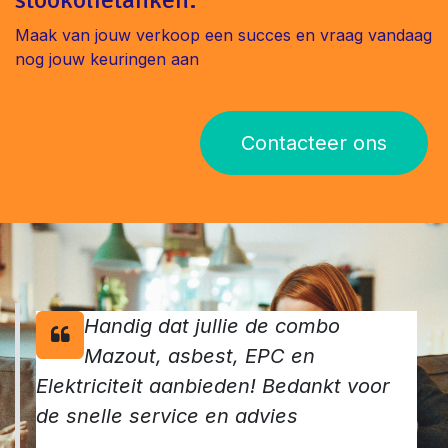
Maak van jouw verkoop een succes en vraag vandaag
nog jouw keuringen aan
Contacteer ons
Handig dat jullie de combo
Mazout, asbest, EPC en
Elektriciteit aanbieden! Bedankt voor
de snelle service en advies