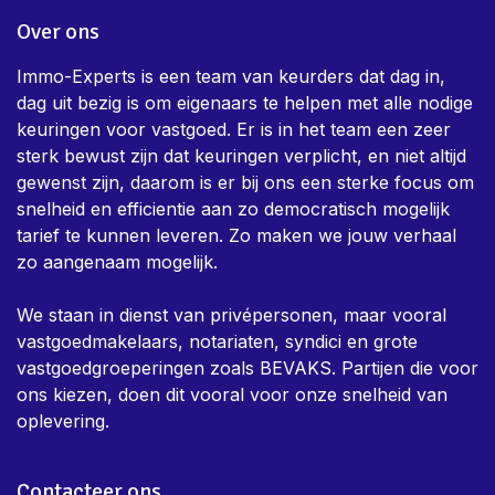
Over ons
Immo-Experts is een team van keurders dat dag in,
dag uit bezig is om eigenaars te helpen met alle nodige
keuringen voor vastgoed. Er is in het team een zeer
sterk bewust zijn dat keuringen verplicht, en niet altijd
gewenst zijn, daarom is er bij ons een sterke focus om
snelheid en efficientie aan zo democratisch mogelijk
tarief te kunnen leveren. Zo maken we jouw verhaal
zo aangenaam mogelijk.
We staan in dienst van privépersonen, maar vooral
vastgoedmakelaars, notariaten, syndici en grote
vastgoedgroeperingen zoals BEVAKS. Partijen die voor
ons kiezen, doen dit vooral voor onze snelheid van
oplevering.
Contacteer ons