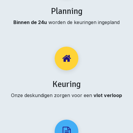
Planning
Binnen de 24u
worden de keuringen ingepland
Keuring
Onze deskundigen zorgen voor een
vlot verloop