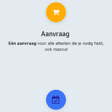
Aanvraag
Eén aanvraag
voor alle attesten die je nodig hebt,
ook mazout