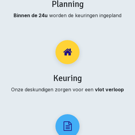
Planning
Binnen de 24u
worden de keuringen ingepland
Keuring
Onze deskundigen zorgen voor een
vlot verloop