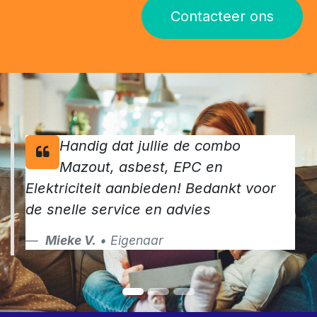
Contacteer ons
Handig dat jullie de combo
Mazout, asbest, EPC en
Elektriciteit aanbieden! Bedankt voor
de snelle service en advies
Mieke V.
• Eigenaar