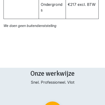
Ondergrond
€217 excl. BTW
s
We doen geen buitendienststelling
Onze werkwijze
Snel. Professioneel. Vlot