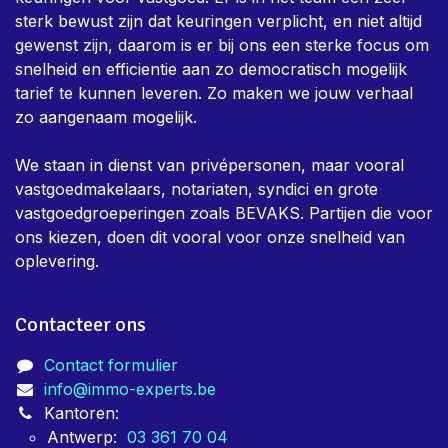
sterk bewust zijn dat keuringen verplicht, en niet altijd
gewenst zijn, daarom is er bij ons een sterke focus om
snelheid en efficientie aan zo democratisch mogelijk
tarief te kunnen leveren. Zo maken we jouw verhaal
zo aangenaam mogelijk.
We staan in dienst van privépersonen, maar vooral
vastgoedmakelaars, notariaten, syndici en grote
vastgoedgroeperingen zoals BEVAKS. Partijen die voor
ons kiezen, doen dit vooral voor onze snelheid van
oplevering.
Contacteer ons
Contact formulier
info@immo-experts.be
Kantoren:
Antwerp:
03 361 70 04