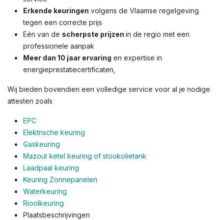
Erkende keuringen
volgens de Vlaamse regelgeving
tegen een correcte prijs
Eén van de
scherpste prijzen
in de regio met een
professionele aanpak
Meer dan 10 jaar ervaring
en expertise in
energieprestatiecertificaten,
Wij bieden bovendien een volledige service voor al je nodige
attesten zoals
EPC
Elektrische keuring
Gaskeuring
Mazout ketel keuring of stookolietank
Laadpaal keuring
Keuring Zonnepanelen
Waterkeuring
Rioolkeuring
Plaatsbeschrijvingen