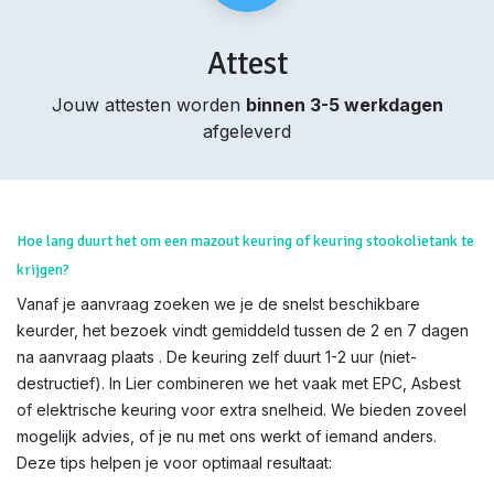
Attest
Jouw attesten worden
binnen 3-5 werkdagen
afgeleverd
Hoe lang duurt het om een mazout keuring of keuring stookolietank te
krijgen?
Vanaf je aanvraag zoeken we je de snelst beschikbare
keurder, het bezoek vindt gemiddeld tussen de 2 en 7 dagen
na aanvraag plaats . De keuring zelf duurt 1-2 uur (niet-
destructief). In Lier combineren we het vaak met EPC, Asbest
of elektrische keuring voor extra snelheid. We bieden zoveel
mogelijk advies, of je nu met ons werkt of iemand anders.
Deze tips helpen je voor optimaal resultaat: