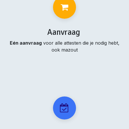
Aanvraag
Eén aanvraag
voor alle attesten die je nodig hebt,
ook mazout