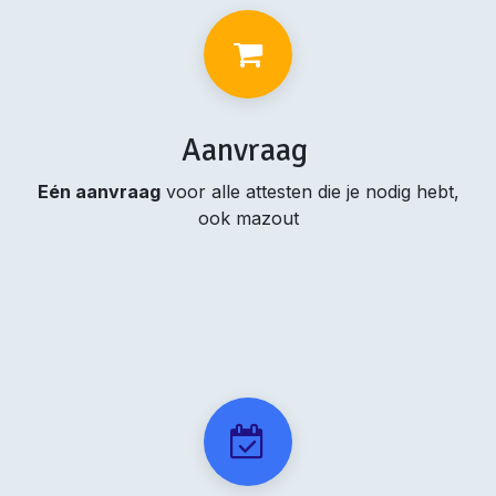
Aanvraag
Eén aanvraag
voor alle attesten die je nodig hebt,
ook mazout