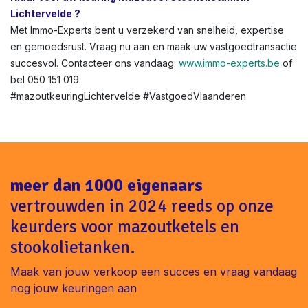
Lichtervelde ?
Met Immo-Experts bent u verzekerd van snelheid, expertise
en gemoedsrust. Vraag nu aan en maak uw vastgoedtransactie
succesvol. Contacteer ons vandaag:
www.immo-experts.be
of
bel 050 151 019.
#mazoutkeuringLichtervelde #VastgoedVlaanderen
meer dan 1000 eigenaars
vertrouwden in 2024 reeds op onze
keurders voor mazoutketels en
stookolietanken.
Maak van jouw verkoop een succes en vraag vandaag
nog jouw keuringen aan