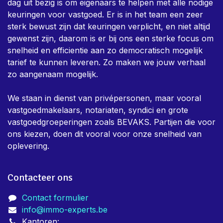
dag uit bezig is om eigenaars te helpen met alle nodige
keuringen voor vastgoed. Er is in het team een zeer
sterk bewust zijn dat keuringen verplicht, en niet altijd
gewenst zijn, daarom is er bij ons een sterke focus om
snelheid en efficientie aan zo democratisch mogelijk
tarief te kunnen leveren. Zo maken we jouw verhaal
zo aangenaam mogelijk.
We staan in dienst van privépersonen, maar vooral
vastgoedmakelaars, notariaten, syndici en grote
vastgoedgroeperingen zoals BEVAKS. Partijen die voor
ons kiezen, doen dit vooral voor onze snelheid van
oplevering.
Contacteer ons
Contact formulier
info@immo-experts.be
Kantoren: