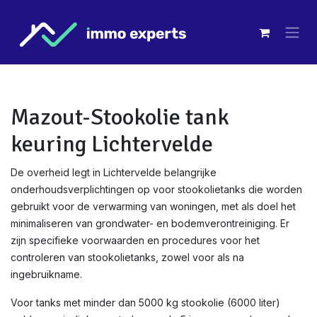
Overslaan naar inhoud
Mazout-Stookolie tank
keuring Lichtervelde
De overheid legt in Lichtervelde belangrijke
onderhoudsverplichtingen op voor stookolietanks die worden
gebruikt voor de verwarming van woningen, met als doel het
minimaliseren van grondwater- en bodemverontreiniging. Er
zijn specifieke voorwaarden en procedures voor het
controleren van stookolietanks, zowel voor als na
ingebruikname.
Voor tanks met minder dan 5000 kg stookolie (6000 liter)