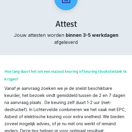
Attest
Jouw attesten worden
binnen 3-5 werkdagen
afgeleverd
Hoe lang duurt het om een mazout keuring of keuring stookolietank te
krijgen?
Vanaf je aanvraag zoeken we je de snelst beschikbare
keurder, het bezoek vindt gemiddeld tussen de 2 en 7 dagen
na aanvraag plaats . De keuring zelf duurt 1-2 uur (niet-
destructief). In Lichtervelde combineren we het vaak met EPC,
Asbest of elektrische keuring voor extra snelheid. We bieden
zoveel mogelijk advies, of je nu met ons werkt of iemand
anders. Deze tips helpen je voor optimaal resultaat: