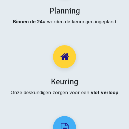
Planning
Binnen de 24u
worden de keuringen ingepland
Keuring
Onze deskundigen zorgen voor een
vlot verloop