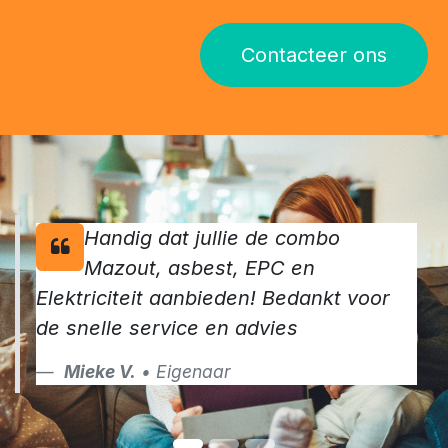
Contacteer ons
Handig dat jullie de combo
Mazout, asbest, EPC en
Elektriciteit aanbieden! Bedankt voor
de snelle service en advies
Mieke V.
• Eigenaar