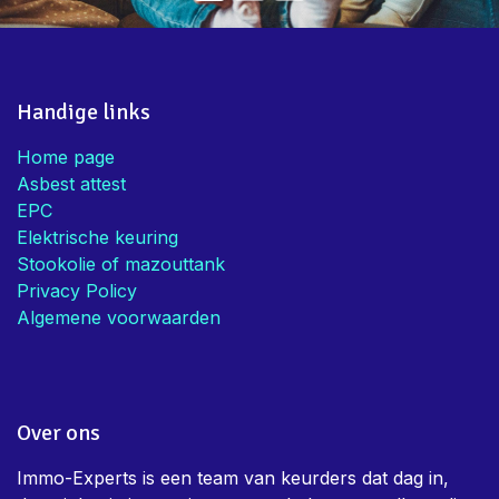
Handige links
Home page
Asbest attest
EPC
Elektrische keuring
Stookolie of mazouttank
Privacy Policy
Algemene voorwaarden
Over ons
Immo-Experts is een team van keurders dat dag in,