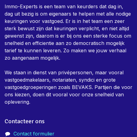
Immo-Experts is een team van keurders dat dag in,
dag uit bezig is om eigenaars te helpen met alle nodige
keuringen voor vastgoed. Er is in het team een zeer
sterk bewust zijn dat keuringen verplicht, en niet altijd
gewenst zijn, daarom is er bij ons een sterke focus om
snelheid en efficientie aan zo democratisch mogelijk
tarief te kunnen leveren. Zo maken we jouw verhaal
zo aangenaam mogelijk.
We staan in dienst van privépersonen, maar vooral
vastgoedmakelaars, notariaten, syndici en grote
vastgoedgroeperingen zoals BEVAKS. Partijen die voor
ons kiezen, doen dit vooral voor onze snelheid van
oplevering.
Contacteer ons
Contact formulier