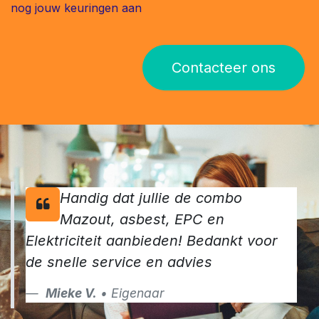
nog jouw keuringen aan
Contacteer ons
Handig dat jullie de combo
Mazout, asbest, EPC en
Elektriciteit aanbieden! Bedankt voor
de snelle service en advies
Mieke V.
• Eigenaar