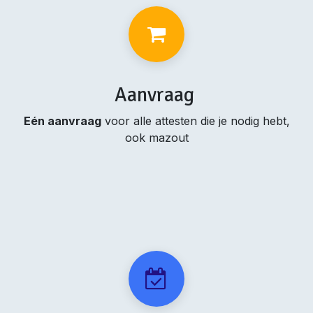
Aanvraag
Eén aanvraag
voor alle attesten die je nodig hebt,
ook mazout