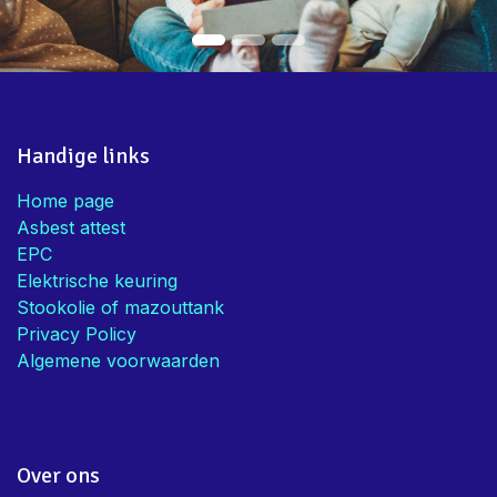
Handige links
Home page
Asbest attest
EPC
Elektrische keuring
Stookolie of mazouttank
Privacy Policy
Algemene voorwaarden
Over ons