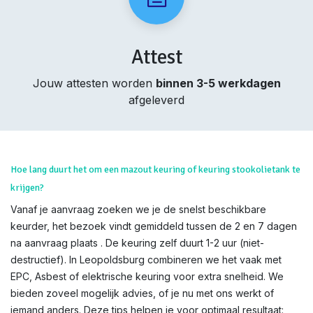
Attest
Jouw attesten worden
binnen 3-5 werkdagen
afgeleverd
Hoe lang duurt het om een mazout keuring of keuring stookolietank te
krijgen?
Vanaf je aanvraag zoeken we je de snelst beschikbare
keurder, het bezoek vindt gemiddeld tussen de 2 en 7 dagen
na aanvraag plaats . De keuring zelf duurt 1-2 uur (niet-
destructief). In Leopoldsburg combineren we het vaak met
EPC, Asbest of elektrische keuring voor extra snelheid. We
bieden zoveel mogelijk advies, of je nu met ons werkt of
iemand anders. Deze tips helpen je voor optimaal resultaat: