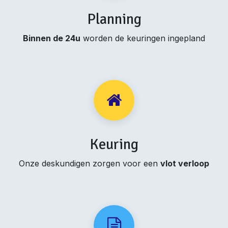
Planning
Binnen de 24u
worden de keuringen ingepland
Keuring
Onze deskundigen zorgen voor een
vlot verloop