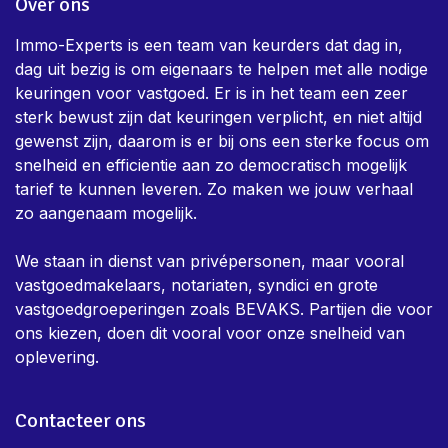
Over ons
Immo-Experts is een team van keurders dat dag in,
dag uit bezig is om eigenaars te helpen met alle nodige
keuringen voor vastgoed. Er is in het team een zeer
sterk bewust zijn dat keuringen verplicht, en niet altijd
gewenst zijn, daarom is er bij ons een sterke focus om
snelheid en efficientie aan zo democratisch mogelijk
tarief te kunnen leveren. Zo maken we jouw verhaal
zo aangenaam mogelijk.
We staan in dienst van privépersonen, maar vooral
vastgoedmakelaars, notariaten, syndici en grote
vastgoedgroeperingen zoals BEVAKS. Partijen die voor
ons kiezen, doen dit vooral voor onze snelheid van
oplevering.
Contacteer ons