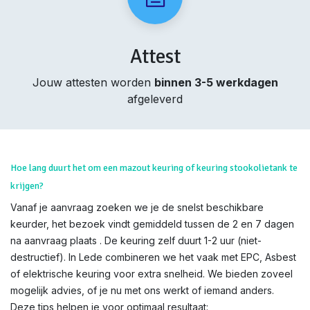
Attest
Jouw attesten worden
binnen 3-5 werkdagen
afgeleverd
Hoe lang duurt het om een mazout keuring of keuring stookolietank te
krijgen?
Vanaf je aanvraag zoeken we je de snelst beschikbare
keurder, het bezoek vindt gemiddeld tussen de 2 en 7 dagen
na aanvraag plaats . De keuring zelf duurt 1-2 uur (niet-
destructief). In Lede combineren we het vaak met EPC, Asbest
of elektrische keuring voor extra snelheid. We bieden zoveel
mogelijk advies, of je nu met ons werkt of iemand anders.
Deze tips helpen je voor optimaal resultaat: