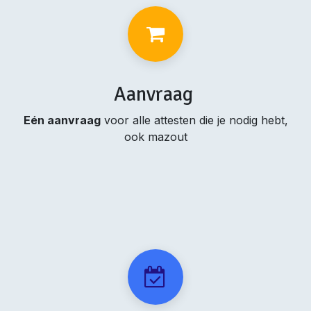
Aanvraag
Eén aanvraag
voor alle attesten die je nodig hebt,
ook mazout