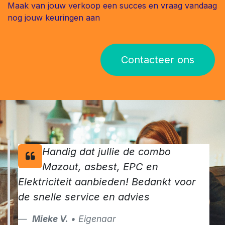
Maak van jouw verkoop een succes en vraag vandaag
nog jouw keuringen aan
Contacteer ons
Handig dat jullie de combo
Mazout, asbest, EPC en
Elektriciteit aanbieden! Bedankt voor
de snelle service en advies
Mieke V.
• Eigenaar