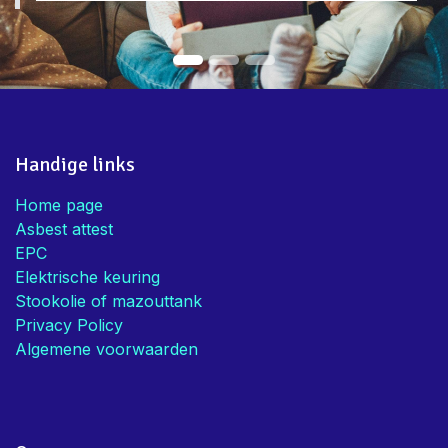
Handige links
Home page
Asbest attest
EPC
Elektrische keuring
Stookolie of mazouttank
Privacy Policy
Algemene voorwaarden