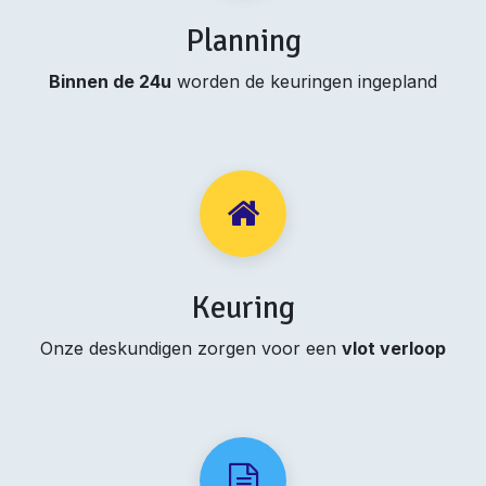
Planning
Binnen de 24u
worden de keuringen ingepland
Keuring
Onze deskundigen zorgen voor een
vlot verloop