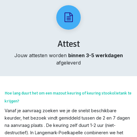
Attest
Jouw attesten worden
binnen 3-5 werkdagen
afgeleverd
Hoe lang duurt het om een mazout keuring of keuring stookolietank te
krijgen?
Vanaf je aanvraag zoeken we je de snelst beschikbare
keurder, het bezoek vindt gemiddeld tussen de 2 en 7 dagen
na aanvraag plaats . De keuring zelf duurt 1-2 uur (niet-
destructief). In Langemark-Poelkapelle combineren we het