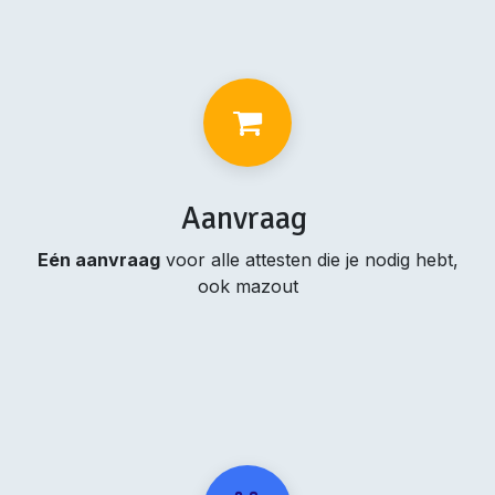
Aanvraag
Eén aanvraag
voor alle attesten die je nodig hebt,
ook mazout