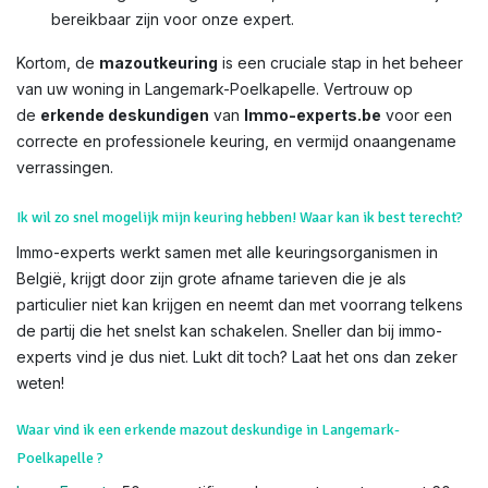
bereikbaar zijn voor onze expert.
Kortom, de
mazoutkeuring
is een cruciale stap in het beheer
van uw woning in Langemark-Poelkapelle. Vertrouw op
de
erkende deskundigen
van
Immo-experts.be
voor een
correcte en professionele keuring, en vermijd onaangename
verrassingen.
Ik wil zo snel mogelijk mijn keuring hebben! Waar kan ik best terecht?
Immo-experts werkt samen met alle keuringsorganismen in
België, krijgt door zijn grote afname tarieven die je als
particulier niet kan krijgen en neemt dan met voorrang telkens
de partij die het snelst kan schakelen. Sneller dan bij immo-
experts vind je dus niet. Lukt dit toch? Laat het ons dan zeker
weten!
Waar vind ik een erkende mazout deskundige in Langemark-
Poelkapelle ?