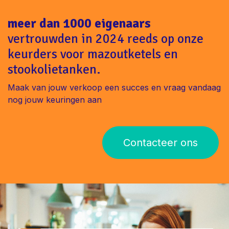
meer dan 1000 eigenaars
vertrouwden in 2024 reeds op onze
keurders voor mazoutketels en
stookolietanken.
Maak van jouw verkoop een succes en vraag vandaag
nog jouw keuringen aan
Contacteer ons