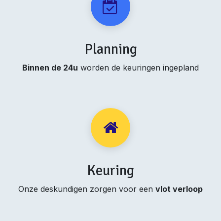
Planning
Binnen de 24u
worden de keuringen ingepland
Keuring
Onze deskundigen zorgen voor een
vlot verloop