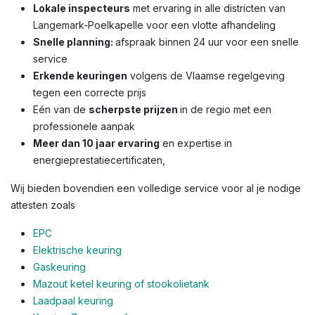
Lokale inspecteurs
met ervaring in alle districten van
Langemark-Poelkapelle voor een vlotte afhandeling
Snelle planning:
afspraak binnen 24 uur voor een snelle
service
Erkende keuringen
volgens de Vlaamse regelgeving
tegen een correcte prijs
Eén van de
scherpste prijzen
in de regio met een
professionele aanpak
Meer dan 10 jaar ervaring
en expertise in
energieprestatiecertificaten,
Wij bieden bovendien een volledige service voor al je nodige
attesten zoals
EPC
Elektrische keuring
Gaskeuring
Mazout ketel keuring of stookolietank
Laadpaal keuring