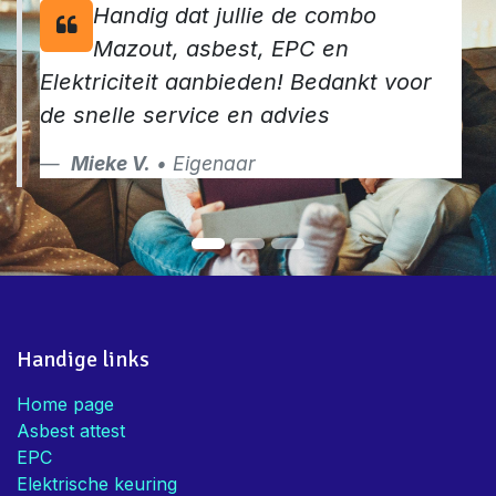
Handig dat jullie de combo
Mazout, asbest, EPC en
Elektriciteit aanbieden! Bedankt voor
de snelle service en advies
Mieke V.
• Eigenaar
Handige links
Home page
Asbest attest
EPC
Elektrische keuring