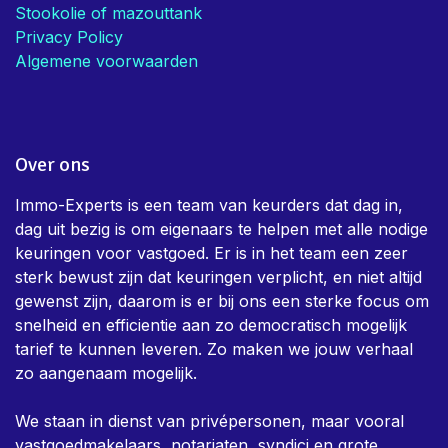
Stookolie of mazouttank
Privacy Policy
Algemene voorwaarden
Over ons
Immo-Experts is een team van keurders dat dag in,
dag uit bezig is om eigenaars te helpen met alle nodige
keuringen voor vastgoed. Er is in het team een zeer
sterk bewust zijn dat keuringen verplicht, en niet altijd
gewenst zijn, daarom is er bij ons een sterke focus om
snelheid en efficientie aan zo democratisch mogelijk
tarief te kunnen leveren. Zo maken we jouw verhaal
zo aangenaam mogelijk.
We staan in dienst van privépersonen, maar vooral
vastgoedmakelaars, notariaten, syndici en grote