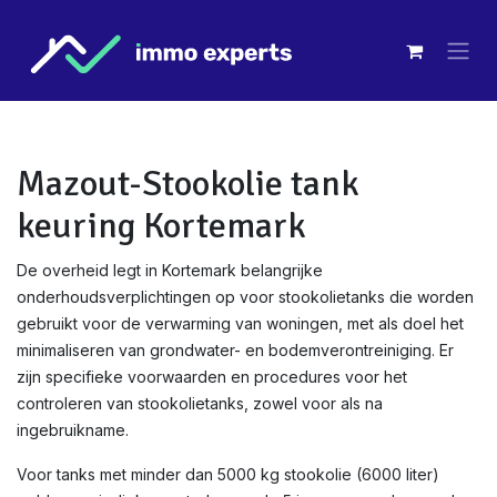
Overslaan naar inhoud
Mazout-Stookolie tank
keuring Kortemark
De overheid legt in Kortemark belangrijke
onderhoudsverplichtingen op voor stookolietanks die worden
gebruikt voor de verwarming van woningen, met als doel het
minimaliseren van grondwater- en bodemverontreiniging. Er
zijn specifieke voorwaarden en procedures voor het
controleren van stookolietanks, zowel voor als na
ingebruikname.
Voor tanks met minder dan 5000 kg stookolie (6000 liter)