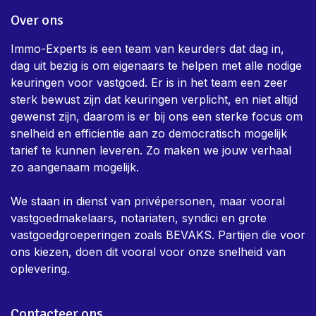
Over ons
Immo-Experts is een team van keurders dat dag in,
dag uit bezig is om eigenaars te helpen met alle nodige
keuringen voor vastgoed. Er is in het team een zeer
sterk bewust zijn dat keuringen verplicht, en niet altijd
gewenst zijn, daarom is er bij ons een sterke focus om
snelheid en efficientie aan zo democratisch mogelijk
tarief te kunnen leveren. Zo maken we jouw verhaal
zo aangenaam mogelijk.
We staan in dienst van privépersonen, maar vooral
vastgoedmakelaars, notariaten, syndici en grote
vastgoedgroeperingen zoals BEVAKS. Partijen die voor
ons kiezen, doen dit vooral voor onze snelheid van
oplevering.
Contacteer ons