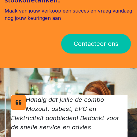
Maak van jouw verkoop een succes en vraag vandaag
nog jouw keuringen aan
Contacteer ons
Handig dat jullie de combo
Mazout, asbest, EPC en
Elektriciteit aanbieden! Bedankt voor
de snelle service en advies