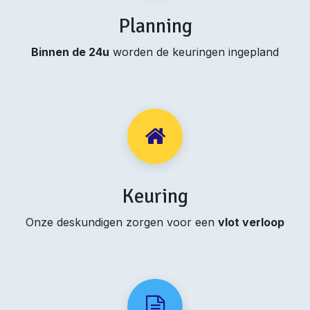
Planning
Binnen de 24u
worden de keuringen ingepland
Keuring
Onze deskundigen zorgen voor een
vlot verloop