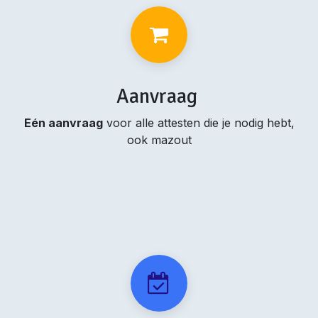
Aanvraag
Eén aanvraag
voor alle attesten die je nodig hebt,
ook mazout