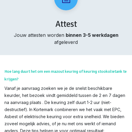
Attest
Jouw attesten worden
binnen 3-5 werkdagen
afgeleverd
Hoe lang duurt het om een mazout keuring of keuring stookolietank te
krijgen?
Vanaf je aanvraag zoeken we je de snelst beschikbare
keurder, het bezoek vindt gemiddeld tussen de 2 en 7 dagen
na aanvraag plaats . De keuring zelf duurt 1-2 uur (niet-
destructief). In Kortemark combineren we het vaak met EPC,
Asbest of elektrische keuring voor extra snelheid. We bieden
zoveel mogelijk advies, of je nu met ons werkt of iemand
anders. Deze tips helpen je voor optimaal resultaat: