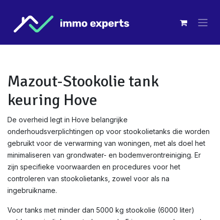
Overslaan naar inhoud
Mazout-Stookolie tank
keuring Hove
De overheid legt in Hove belangrijke
onderhoudsverplichtingen op voor stookolietanks die worden
gebruikt voor de verwarming van woningen, met als doel het
minimaliseren van grondwater- en bodemverontreiniging. Er
zijn specifieke voorwaarden en procedures voor het
controleren van stookolietanks, zowel voor als na
ingebruikname.
Voor tanks met minder dan 5000 kg stookolie (6000 liter)