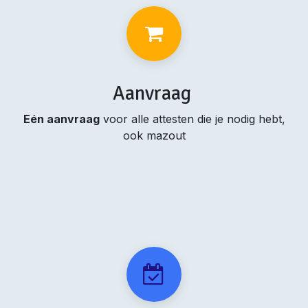
Aanvraag
Eén aanvraag
voor alle attesten die je nodig hebt,
ook mazout