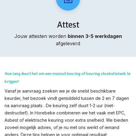
Attest
Jouw attesten worden
binnen 3-5 werkdagen
afgeleverd
Hoe lang duurt het om een mazout keuring of keuring stookolietank te
krijgen?
Vanaf je aanvraag zoeken we je de snelst beschikbare
keurder, het bezoek vindt gemiddeld tussen de 2 en 7 dagen
na aanvraag plaats . De keuring zelf duurt 1-2 uur (niet-
destructief). In Horebeke combineren we het vaak met EPC,
Asbest of elektrische keuring voor extra snelheid. We bieden
zoveel mogelijk advies, of je nu met ons werkt of iemand
anders. Deze tips helpen je voor optimaal resultaat: