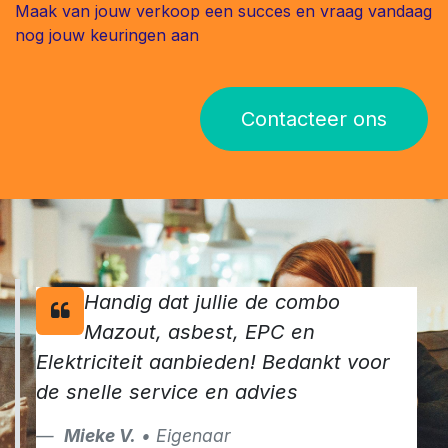
Maak van jouw verkoop een succes en vraag vandaag
nog jouw keuringen aan
Contacteer ons
Handig dat jullie de combo
Mazout, asbest, EPC en
Elektriciteit aanbieden! Bedankt voor
de snelle service en advies
Mieke V.
• Eigenaar