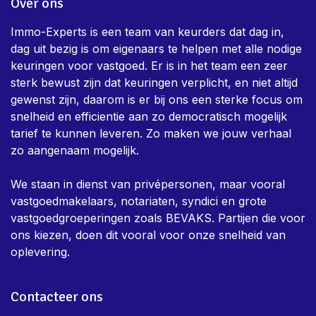
Over ons
Immo-Experts is een team van keurders dat dag in,
dag uit bezig is om eigenaars te helpen met alle nodige
keuringen voor vastgoed. Er is in het team een zeer
sterk bewust zijn dat keuringen verplicht, en niet altijd
gewenst zijn, daarom is er bij ons een sterke focus om
snelheid en efficientie aan zo democratisch mogelijk
tarief te kunnen leveren. Zo maken we jouw verhaal
zo aangenaam mogelijk.
We staan in dienst van privépersonen, maar vooral
vastgoedmakelaars, notariaten, syndici en grote
vastgoedgroeperingen zoals BEVAKS. Partijen die voor
ons kiezen, doen dit vooral voor onze snelheid van
oplevering.
Contacteer ons