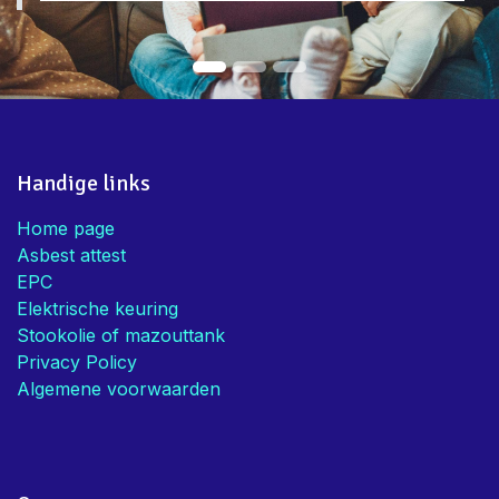
Handige links
Home page
Asbest attest
EPC
Elektrische keuring
Stookolie of mazouttank
Privacy Policy
Algemene voorwaarden