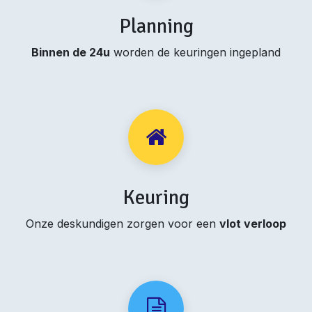
Planning
Binnen de 24u
worden de keuringen ingepland
Keuring
Onze deskundigen zorgen voor een
vlot verloop