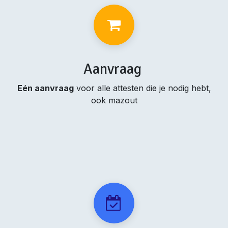
Aanvraag
Eén aanvraag
voor alle attesten die je nodig hebt,
ook mazout