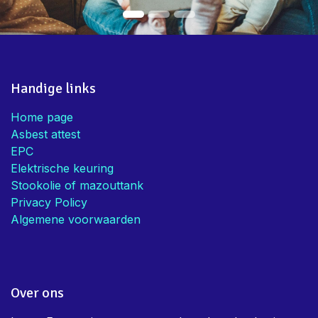
Handige links
Home page
Asbest attest
EPC
Elektrische keuring
Stookolie of mazouttank
Privacy Policy
Algemene voorwaarden
Over ons