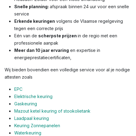
Snelle planning:
afspraak binnen 24 uur voor een snelle
service
Erkende keuringen
volgens de Vlaamse regelgeving
tegen een correcte prijs
Eén van de
scherpste prijzen
in de regio met een
professionele aanpak
Meer dan 10 jaar ervaring
en expertise in
energieprestatiecertificaten,
Wij bieden bovendien een volledige service voor al je nodige
attesten zoals
EPC
Elektrische keuring
Gaskeuring
Mazout ketel keuring of stookolietank
Laadpaal keuring
Keuring Zonnepanelen
Waterkeuring