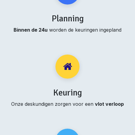
Planning
Binnen de 24u
worden de keuringen ingepland
Keuring
Onze deskundigen zorgen voor een
vlot verloop