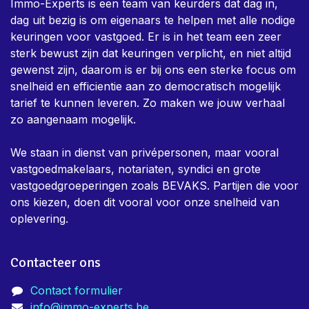
Immo-Experts is een team van keurders dat dag in,
dag uit bezig is om eigenaars te helpen met alle nodige
keuringen voor vastgoed. Er is in het team een zeer
sterk bewust zijn dat keuringen verplicht, en niet altijd
gewenst zijn, daarom is er bij ons een sterke focus om
snelheid en efficientie aan zo democratisch mogelijk
tarief te kunnen leveren. Zo maken we jouw verhaal
zo aangenaam mogelijk.
We staan in dienst van privépersonen, maar vooral
vastgoedmakelaars, notariaten, syndici en grote
vastgoedgroeperingen zoals BEVAKS. Partijen die voor
ons kiezen, doen dit vooral voor onze snelheid van
oplevering.
Contacteer ons
Contact formulier
info@immo-experts.be