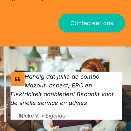
Contacteer ons
Handig dat jullie de combo
Mazout, asbest, EPC en
Elektriciteit aanbieden! Bedankt voor
de snelle service en advies
Mieke V.
• Eigenaar