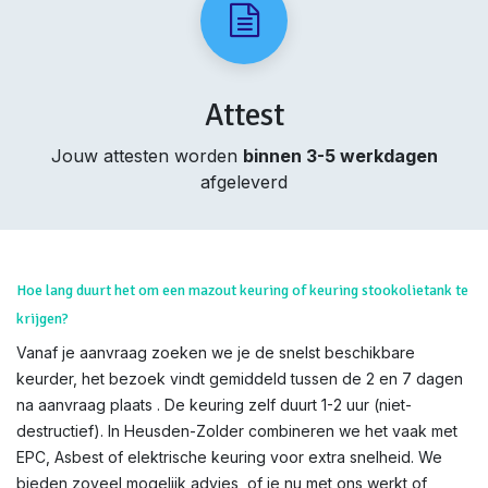
Attest
Jouw attesten worden
binnen 3-5 werkdagen
afgeleverd
Hoe lang duurt het om een mazout keuring of keuring stookolietank te
krijgen?
Vanaf je aanvraag zoeken we je de snelst beschikbare
keurder, het bezoek vindt gemiddeld tussen de 2 en 7 dagen
na aanvraag plaats . De keuring zelf duurt 1-2 uur (niet-
destructief). In Heusden-Zolder combineren we het vaak met
EPC, Asbest of elektrische keuring voor extra snelheid. We
bieden zoveel mogelijk advies, of je nu met ons werkt of