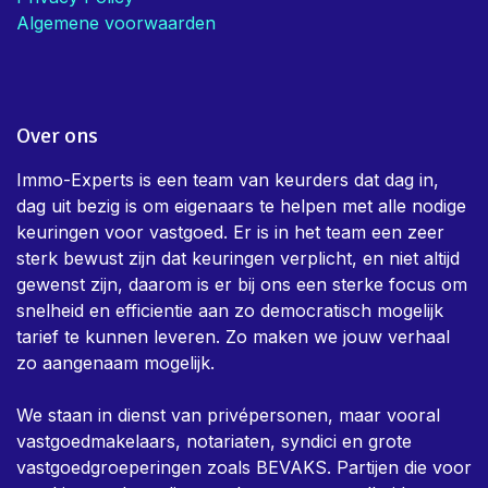
Algemene voorwaarden
Over ons
Immo-Experts is een team van keurders dat dag in,
dag uit bezig is om eigenaars te helpen met alle nodige
keuringen voor vastgoed. Er is in het team een zeer
sterk bewust zijn dat keuringen verplicht, en niet altijd
gewenst zijn, daarom is er bij ons een sterke focus om
snelheid en efficientie aan zo democratisch mogelijk
tarief te kunnen leveren. Zo maken we jouw verhaal
zo aangenaam mogelijk.
We staan in dienst van privépersonen, maar vooral
vastgoedmakelaars, notariaten, syndici en grote
vastgoedgroeperingen zoals BEVAKS. Partijen die voor