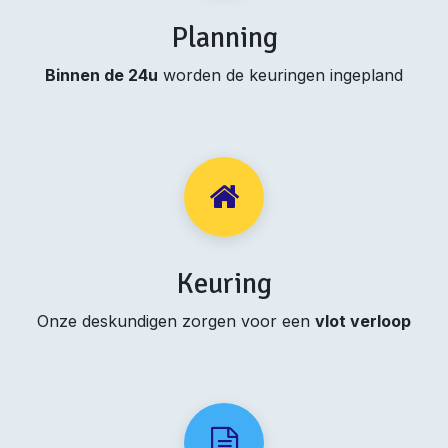
Planning
Binnen de 24u
worden de keuringen ingepland
Keuring
Onze deskundigen zorgen voor een
vlot verloop