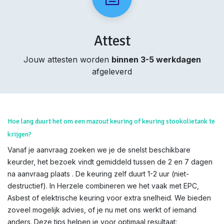
Attest
Jouw attesten worden
binnen 3-5 werkdagen
afgeleverd
Hoe lang duurt het om een mazout keuring of keuring stookolietank te
krijgen?
Vanaf je aanvraag zoeken we je de snelst beschikbare
keurder, het bezoek vindt gemiddeld tussen de 2 en 7 dagen
na aanvraag plaats . De keuring zelf duurt 1-2 uur (niet-
destructief). In Herzele combineren we het vaak met EPC,
Asbest of elektrische keuring voor extra snelheid. We bieden
zoveel mogelijk advies, of je nu met ons werkt of iemand
anders. Deze tips helpen je voor optimaal resultaat: