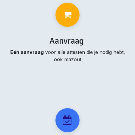
Aanvraag
Eén aanvraag
voor alle attesten die je nodig hebt,
ook mazout