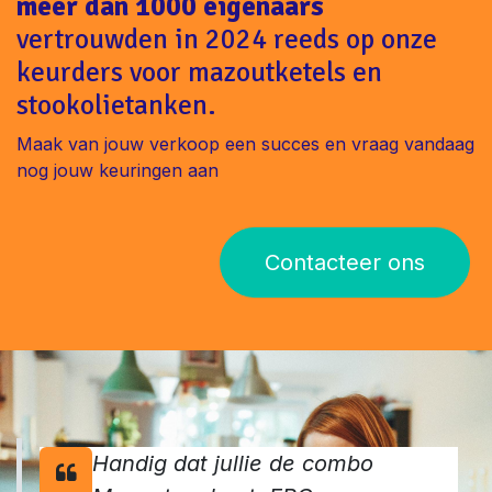
meer dan 1000 eigenaars
vertrouwden in 2024 reeds op onze
keurders voor mazoutketels en
stookolietanken.
Maak van jouw verkoop een succes en vraag vandaag
nog jouw keuringen aan
Contacteer ons
Handig dat jullie de combo