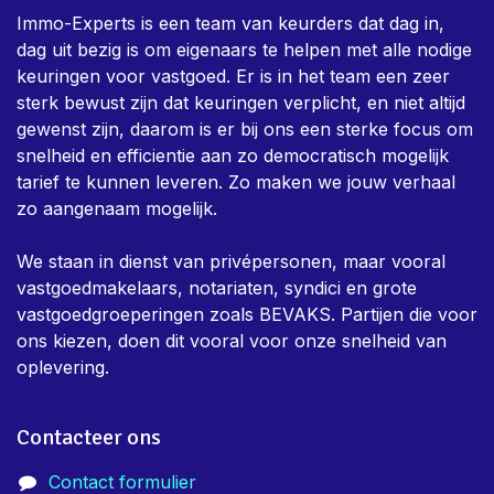
Immo-Experts is een team van keurders dat dag in,
dag uit bezig is om eigenaars te helpen met alle nodige
keuringen voor vastgoed. Er is in het team een zeer
sterk bewust zijn dat keuringen verplicht, en niet altijd
gewenst zijn, daarom is er bij ons een sterke focus om
snelheid en efficientie aan zo democratisch mogelijk
tarief te kunnen leveren. Zo maken we jouw verhaal
zo aangenaam mogelijk.
We staan in dienst van privépersonen, maar vooral
vastgoedmakelaars, notariaten, syndici en grote
vastgoedgroeperingen zoals BEVAKS. Partijen die voor
ons kiezen, doen dit vooral voor onze snelheid van
oplevering.
Contacteer ons
Contact formulier