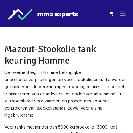
Overslaan naar inhoud
Mazout-Stookolie tank
keuring Hamme
De overheid legt in Hamme belangrijke
onderhoudsverplichtingen op voor stookolietanks die worden
gebruikt voor de verwarming van woningen, met als doel het
minimaliseren van grondwater- en bodemverontreiniging. Er
zijn specifieke voorwaarden en procedures voor het
controleren van stookolietanks, zowel voor als na
ingebruikname.
Voor tanks met minder dan 5000 kg stookolie (6000 liter)