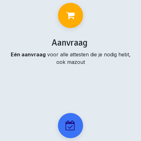
Aanvraag
Eén aanvraag
voor alle attesten die je nodig hebt,
ook mazout