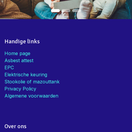
Handige links
Home page
Asbest attest
EPC
Elektrische keuring
Stookolie of mazouttank
Privacy Policy
Algemene voorwaarden
Over ons