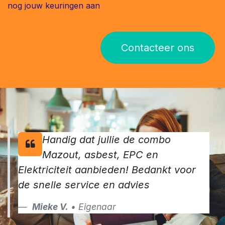
nog jouw keuringen aan
Contacteer ons
Handig dat jullie de combo
Mazout, asbest, EPC en
Elektriciteit aanbieden! Bedankt voor
de snelle service en advies
Mieke V.
• Eigenaar