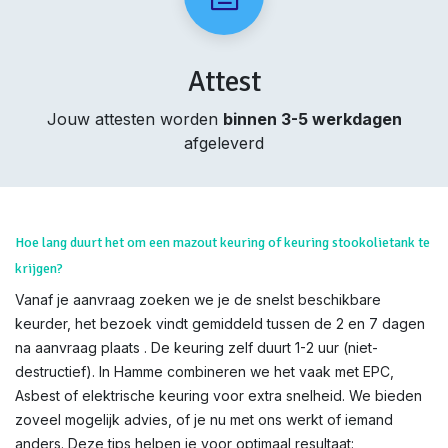
Attest
Jouw attesten worden
binnen 3-5 werkdagen
afgeleverd
Hoe lang duurt het om een mazout keuring of keuring stookolietank te
krijgen?
Vanaf je aanvraag zoeken we je de snelst beschikbare
keurder, het bezoek vindt gemiddeld tussen de 2 en 7 dagen
na aanvraag plaats . De keuring zelf duurt 1-2 uur (niet-
destructief). In Hamme combineren we het vaak met EPC,
Asbest of elektrische keuring voor extra snelheid. We bieden
zoveel mogelijk advies, of je nu met ons werkt of iemand
anders. Deze tips helpen je voor optimaal resultaat: