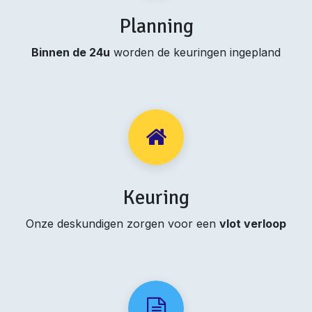
Planning
Binnen de 24u
worden de keuringen ingepland
Keuring
Onze deskundigen zorgen voor een
vlot verloop