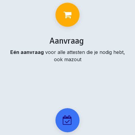
Aanvraag
Eén aanvraag
voor alle attesten die je nodig hebt,
ook mazout