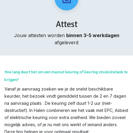
Attest
Jouw attesten worden
binnen 3-5 werkdagen
afgeleverd
Hoe lang duurt het om een mazout keuring of keuring stookolietank te
krijgen?
Vanaf je aanvraag zoeken we je de snelst beschikbare
keurder, het bezoek vindt gemiddeld tussen de 2 en 7 dagen
na aanvraag plaats . De keuring zelf duurt 1-2 uur (niet-
destructief). In Halen combineren we het vaak met EPC, Asbest
of elektrische keuring voor extra snelheid. We bieden zoveel
mogelijk advies, of je nu met ons werkt of iemand anders.
Deze tips helpen je voor optimaal resultaat: