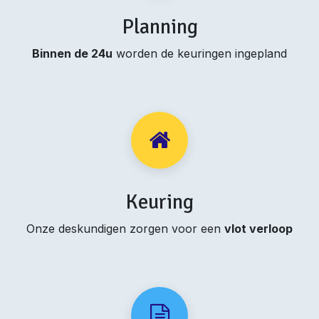
Planning
Binnen de 24u
worden de keuringen ingepland
Keuring
Onze deskundigen zorgen voor een
vlot verloop