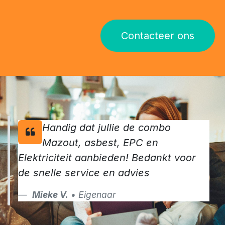
Contacteer ons
Handig dat jullie de combo
Mazout, asbest, EPC en
Elektriciteit aanbieden! Bedankt voor
de snelle service en advies
Mieke V.
• Eigenaar