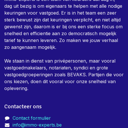
dag uit bezig is om eigenaars te helpen met alle nodige
keuringen voor vastgoed. Er is in het team een zeer
sterk bewust zijn dat keuringen verplicht, en niet altijd
gewenst zijn, daarom is er bij ons een sterke focus om
snelheid en efficientie aan zo democratisch mogelijk
tarief te kunnen leveren. Zo maken we jouw verhaal
zo aangenaam mogelijk.
We staan in dienst van privépersonen, maar vooral
vastgoedmakelaars, notariaten, syndici en grote
vastgoedgroeperingen zoals BEVAKS. Partijen die voor
ons kiezen, doen dit vooral voor onze snelheid van
oplevering.
Contacteer ons
Contact formulier
info@immo-experts.be