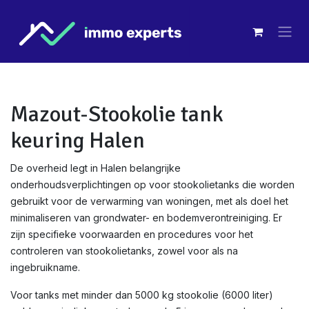
Overslaan naar inhoud
Mazout-Stookolie tank
keuring Halen
De overheid legt in Halen belangrijke
onderhoudsverplichtingen op voor stookolietanks die worden
gebruikt voor de verwarming van woningen, met als doel het
minimaliseren van grondwater- en bodemverontreiniging. Er
zijn specifieke voorwaarden en procedures voor het
controleren van stookolietanks, zowel voor als na
ingebruikname.
Voor tanks met minder dan 5000 kg stookolie (6000 liter)