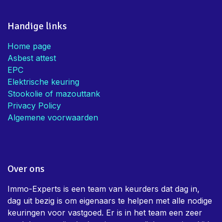
Handige links
Home page
Asbest attest
EPC
Elektrische keuring
Stookolie of mazouttank
Privacy Policy
Algemene voorwaarden
Over ons
Immo-Experts is een team van keurders dat dag in,
dag uit bezig is om eigenaars te helpen met alle nodige
keuringen voor vastgoed. Er is in het team een zeer