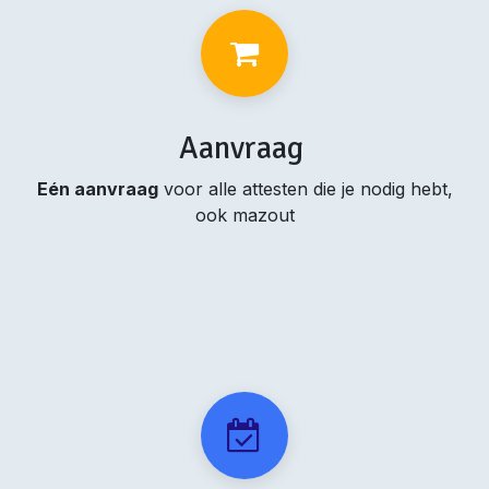
Aanvraag
Eén aanvraag
voor alle attesten die je nodig hebt,
ook mazout