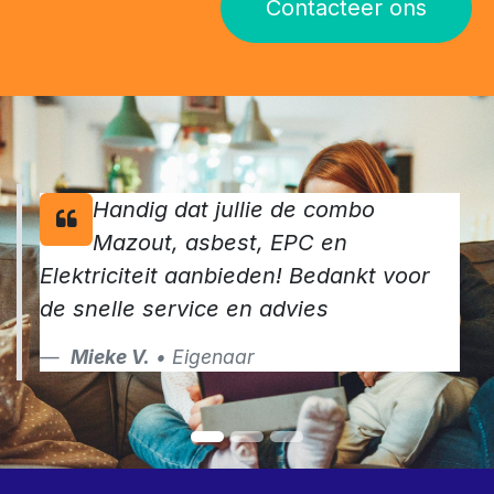
Contacteer ons
Handig dat jullie de combo
Mazout, asbest, EPC en
Elektriciteit aanbieden! Bedankt voor
de snelle service en advies
Mieke V.
• Eigenaar