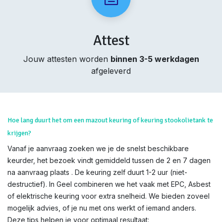
Attest
Jouw attesten worden
binnen 3-5 werkdagen
afgeleverd
Hoe lang duurt het om een mazout keuring of keuring stookolietank te
krijgen?
Vanaf je aanvraag zoeken we je de snelst beschikbare
keurder, het bezoek vindt gemiddeld tussen de 2 en 7 dagen
na aanvraag plaats . De keuring zelf duurt 1-2 uur (niet-
destructief). In Geel combineren we het vaak met EPC, Asbest
of elektrische keuring voor extra snelheid. We bieden zoveel
mogelijk advies, of je nu met ons werkt of iemand anders.
Deze tips helpen je voor optimaal resultaat: