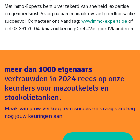
Met Immo-Experts bent u verzekerd van snelheid, expertise
en gemoedsrust. Vraag nu aan en maak uw vastgoedtransactie
succesvol. Contacteer ons vandaag:
www.immo-experts.be
of
bel 03 361 70 04. #mazoutkeuringGeel #VastgoedVlaanderen
meer dan 1000 eigenaars
vertrouwden in 2024 reeds op onze
keurders voor mazoutketels en
stookolietanken.
Maak van jouw verkoop een succes en vraag vandaag
nog jouw keuringen aan