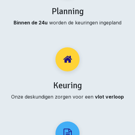
Planning
Binnen de 24u
worden de keuringen ingepland
Keuring
Onze deskundigen zorgen voor een
vlot verloop