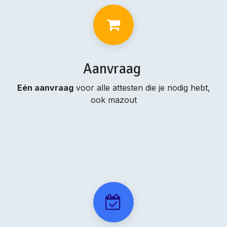
Aanvraag
Eén aanvraag
voor alle attesten die je nodig hebt,
ook mazout