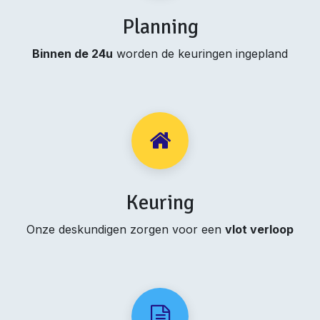
Planning
Binnen de 24u
worden de keuringen ingepland
Keuring
Onze deskundigen zorgen voor een
vlot verloop