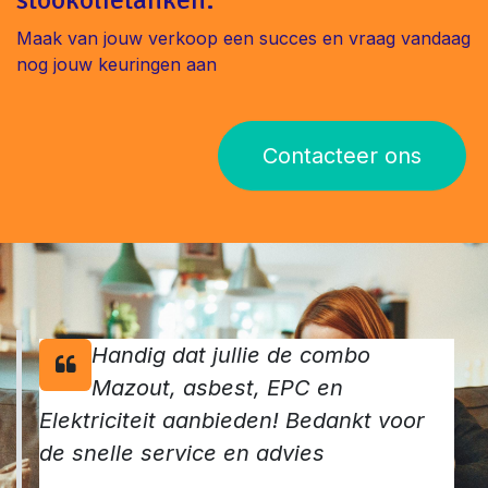
Maak van jouw verkoop een succes en vraag vandaag
nog jouw keuringen aan
Contacteer ons
Handig dat jullie de combo
Mazout, asbest, EPC en
Elektriciteit aanbieden! Bedankt voor
de snelle service en advies