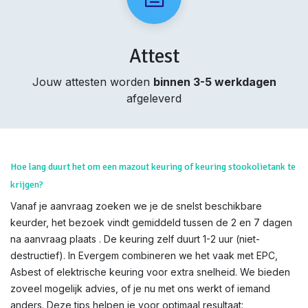
Attest
Jouw attesten worden
binnen 3-5 werkdagen
afgeleverd
Hoe lang duurt het om een mazout keuring of keuring stookolietank te
krijgen?
Vanaf je aanvraag zoeken we je de snelst beschikbare
keurder, het bezoek vindt gemiddeld tussen de 2 en 7 dagen
na aanvraag plaats . De keuring zelf duurt 1-2 uur (niet-
destructief). In Evergem combineren we het vaak met EPC,
Asbest of elektrische keuring voor extra snelheid. We bieden
zoveel mogelijk advies, of je nu met ons werkt of iemand
anders. Deze tips helpen je voor optimaal resultaat: