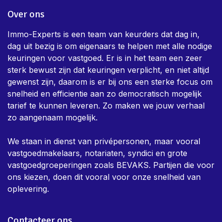
Over ons
Immo-Experts is een team van keurders dat dag in,
dag uit bezig is om eigenaars te helpen met alle nodige
keuringen voor vastgoed. Er is in het team een zeer
sterk bewust zijn dat keuringen verplicht, en niet altijd
gewenst zijn, daarom is er bij ons een sterke focus om
snelheid en efficientie aan zo democratisch mogelijk
tarief te kunnen leveren. Zo maken we jouw verhaal
zo aangenaam mogelijk.
We staan in dienst van privépersonen, maar vooral
vastgoedmakelaars, notariaten, syndici en grote
vastgoedgroeperingen zoals BEVAKS. Partijen die voor
ons kiezen, doen dit vooral voor onze snelheid van
oplevering.
Contacteer ons