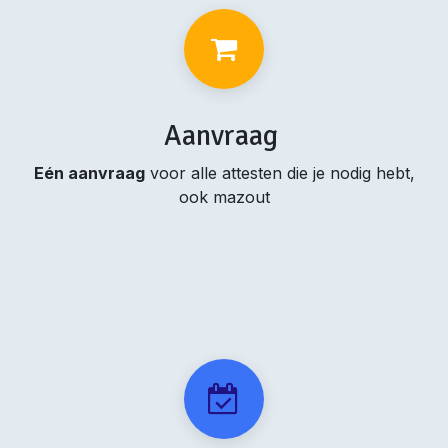
Aanvraag
Eén aanvraag
voor alle attesten die je nodig hebt,
ook mazout