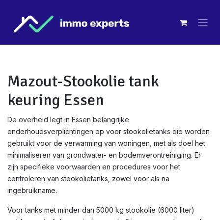
Overslaan naar inhoud
Mazout-Stookolie tank
keuring Essen
De overheid legt in Essen belangrijke
onderhoudsverplichtingen op voor stookolietanks die worden
gebruikt voor de verwarming van woningen, met als doel het
minimaliseren van grondwater- en bodemverontreiniging. Er
zijn specifieke voorwaarden en procedures voor het
controleren van stookolietanks, zowel voor als na
ingebruikname.
Voor tanks met minder dan 5000 kg stookolie (6000 liter)