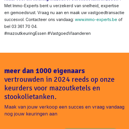
Met Immo-Experts bent u verzekerd van snelheid, expertise
en gemoedsrust. Vraag nu aan en maak uw vastgoedtransactie
succesvol. Contacteer ons vandaag:
www.immo-experts.be
of
bel 03 361 70 04.
#mazoutkeuringEssen #VastgoedVlaanderen
meer dan 1000 eigenaars
vertrouwden in 2024 reeds op onze
keurders voor mazoutketels en
stookolietanken.
Maak van jouw verkoop een succes en vraag vandaag
nog jouw keuringen aan