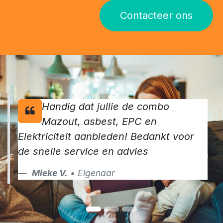
Contacteer ons
Handig dat jullie de combo
Mazout, asbest, EPC en
Elektriciteit aanbieden! Bedankt voor
de snelle service en advies
Mieke V.
• Eigenaar