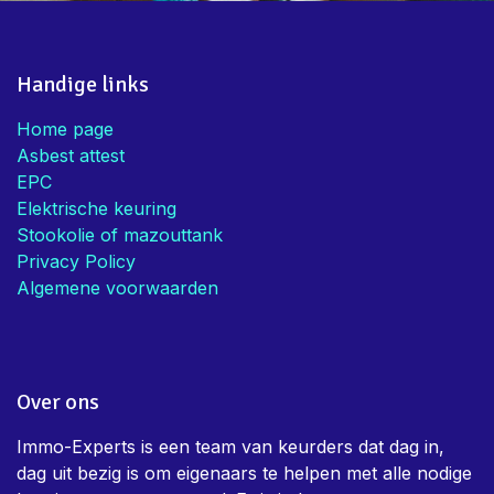
Handige links
Home page
Asbest attest
EPC
Elektrische keuring
Stookolie of mazouttank
Privacy Policy
Algemene voorwaarden
Over ons
Immo-Experts is een team van keurders dat dag in,
dag uit bezig is om eigenaars te helpen met alle nodige