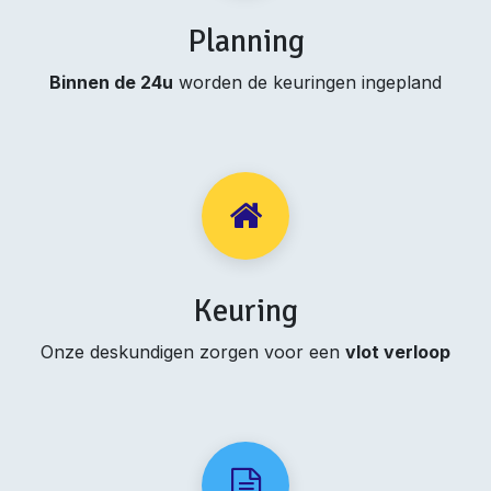
Planning
Binnen de 24u
worden de keuringen ingepland
Keuring
Onze deskundigen zorgen voor een
vlot verloop