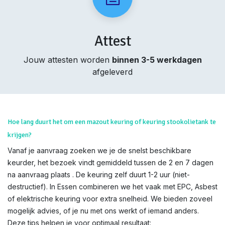
Attest
Jouw attesten worden
binnen 3-5 werkdagen
afgeleverd
Hoe lang duurt het om een mazout keuring of keuring stookolietank te
krijgen?
Vanaf je aanvraag zoeken we je de snelst beschikbare
keurder, het bezoek vindt gemiddeld tussen de 2 en 7 dagen
na aanvraag plaats . De keuring zelf duurt 1-2 uur (niet-
destructief). In Essen combineren we het vaak met EPC, Asbest
of elektrische keuring voor extra snelheid. We bieden zoveel
mogelijk advies, of je nu met ons werkt of iemand anders.
Deze tips helpen je voor optimaal resultaat: