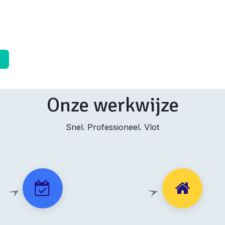
➜
Onze werkwijze
Snel. Professioneel. Vlot