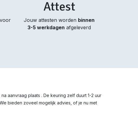
Attest
 voor
Jouw attesten worden
binnen
3-5 werkdagen
afgeleverd
a aanvraag plaats . De keuring zelf duurt 1-2 uur
 We bieden zoveel mogelijk advies, of je nu met