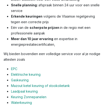
Snelle planning:
afspraak binnen 24 uur voor een snelle
service
Erkende keuringen
volgens de Vlaamse regelgeving
tegen een correcte prijs
Eén van de
scherpste prijzen
in de regio met een
professionele aanpak
Meer dan 10 jaar ervaring
en expertise in
energieprestatiecertificaten,
Wij bieden bovendien een volledige service voor al je nodige
attesten zoals
EPC
Elektrische keuring
Gaskeuring
Mazout ketel keuring of stookolietank
Laadpaal keuring
Keuring Zonnepanelen
Waterkeuring