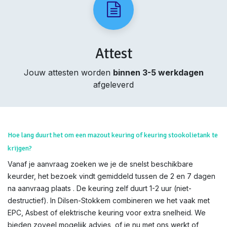
Attest
Jouw attesten worden
binnen 3-5 werkdagen
afgeleverd
Hoe lang duurt het om een mazout keuring of keuring stookolietank te
krijgen?
Vanaf je aanvraag zoeken we je de snelst beschikbare
keurder, het bezoek vindt gemiddeld tussen de 2 en 7 dagen
na aanvraag plaats . De keuring zelf duurt 1-2 uur (niet-
destructief). In Dilsen-Stokkem combineren we het vaak met
EPC, Asbest of elektrische keuring voor extra snelheid. We
bieden zoveel mogelijk advies, of je nu met ons werkt of