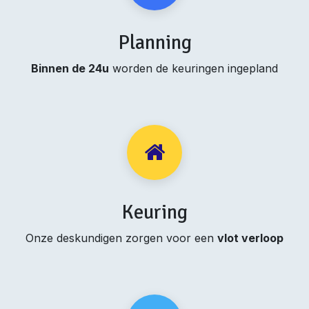
Planning
Binnen de 24u
worden de keuringen ingepland
Keuring
Onze deskundigen zorgen voor een
vlot verloop