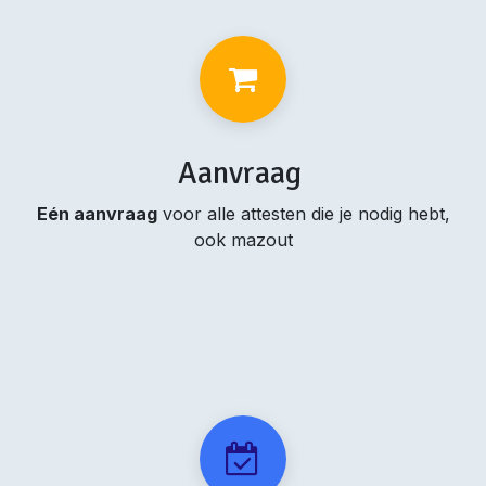
Aanvraag
Eén aanvraag
voor alle attesten die je nodig hebt,
ook mazout