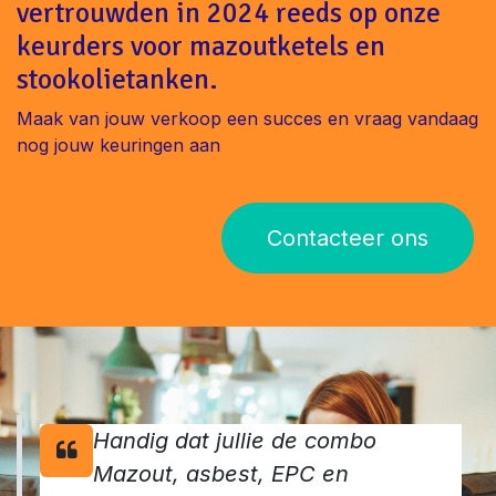
vertrouwden in 2024 reeds op onze
keurders voor mazoutketels en
stookolietanken.
Maak van jouw verkoop een succes en vraag vandaag
nog jouw keuringen aan
Contacteer ons
Handig dat jullie de combo
Mazout, asbest, EPC en