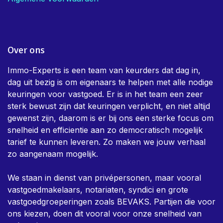
Over ons
Immo-Experts is een team van keurders dat dag in,
dag uit bezig is om eigenaars te helpen met alle nodige
keuringen voor vastgoed. Er is in het team een zeer
sterk bewust zijn dat keuringen verplicht, en niet altijd
gewenst zijn, daarom is er bij ons een sterke focus om
snelheid en efficientie aan zo democratisch mogelijk
tarief te kunnen leveren. Zo maken we jouw verhaal
zo aangenaam mogelijk.
We staan in dienst van privépersonen, maar vooral
vastgoedmakelaars, notariaten, syndici en grote
vastgoedgroeperingen zoals BEVAKS. Partijen die voor
ons kiezen, doen dit vooral voor onze snelheid van