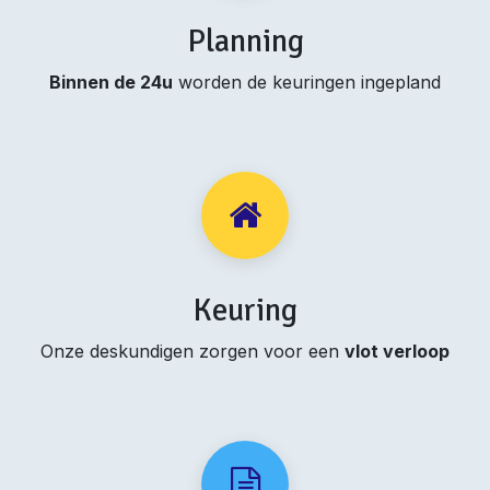
Planning
Binnen de 24u
worden de keuringen ingepland
Keuring
Onze deskundigen zorgen voor een
vlot verloop