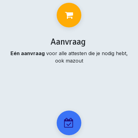
Aanvraag
Eén aanvraag
voor alle attesten die je nodig hebt,
ook mazout