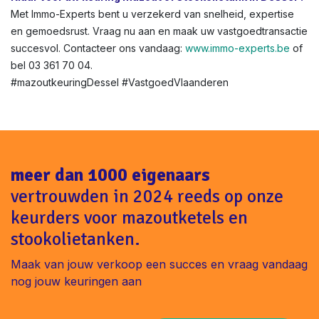
Met Immo-Experts bent u verzekerd van snelheid, expertise
en gemoedsrust. Vraag nu aan en maak uw vastgoedtransactie
succesvol. Contacteer ons vandaag:
www.immo-experts.be
of
bel 03 361 70 04.
#mazoutkeuringDessel #VastgoedVlaanderen
meer dan 1000 eigenaars
vertrouwden in 2024 reeds op onze
keurders voor mazoutketels en
stookolietanken.
Maak van jouw verkoop een succes en vraag vandaag
nog jouw keuringen aan