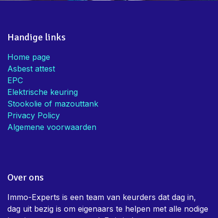
Handige links
Home page
Asbest attest
EPC
Elektrische keuring
Stookolie of mazouttank
Privacy Policy
Algemene voorwaarden
Over ons
Immo-Experts is een team van keurders dat dag in,
dag uit bezig is om eigenaars te helpen met alle nodige