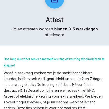
Attest
Jouw attesten worden
binnen 3-5 werkdagen
afgeleverd
Hoe lang duurt het om een mazout keuring of keuring stookolietank te
krijgen?
Vanaf je aanvraag zoeken we je de snelst beschikbare
keurder, het bezoek vindt gemiddeld tussen de 2 en 7 dagen
na aanvraag plaats . De keuring zelf duurt 1-2 uur (niet-
destructief). In Dessel combineren we het vaak met EPC,
Asbest of elektrische keuring voor extra snelheid. We bieden
zoveel mogelijk advies, of je nu met ons werkt of iemand
anders. Deze tips helpen je voor optimaal resultaat: