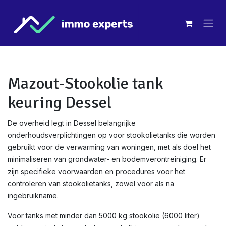
Overslaan naar inhoud
Mazout-Stookolie tank
keuring Dessel
De overheid legt in Dessel belangrijke
onderhoudsverplichtingen op voor stookolietanks die worden
gebruikt voor de verwarming van woningen, met als doel het
minimaliseren van grondwater- en bodemverontreiniging. Er
zijn specifieke voorwaarden en procedures voor het
controleren van stookolietanks, zowel voor als na
ingebruikname.
Voor tanks met minder dan 5000 kg stookolie (6000 liter)