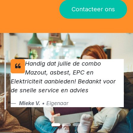
Contacteer ons
Handig dat jullie de combo
Mazout, asbest, EPC en
Elektriciteit aanbieden! Bedankt voor
de snelle service en advies
Mieke V.
• Eigenaar