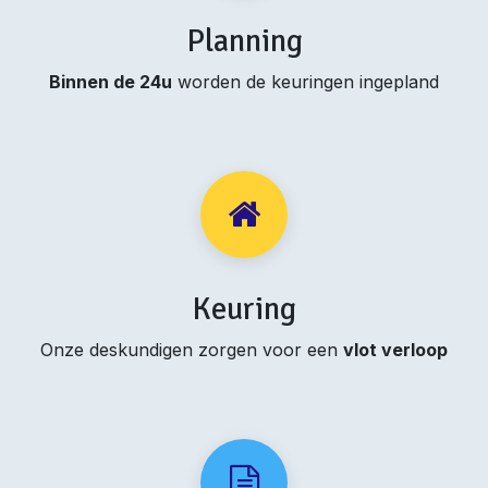
Planning
Binnen de 24u
worden de keuringen ingepland
Keuring
Onze deskundigen zorgen voor een
vlot verloop