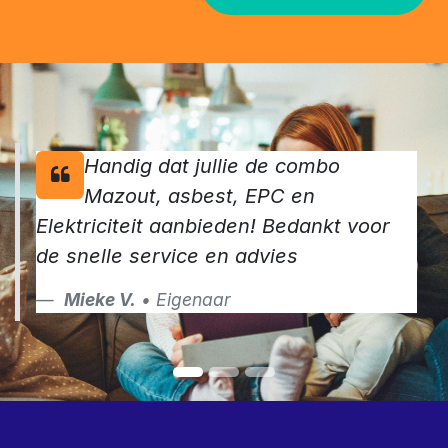
Handig dat jullie de combo
Mazout, asbest, EPC en
Elektriciteit aanbieden! Bedankt voor
de snelle service en advies
Mieke V.
• Eigenaar