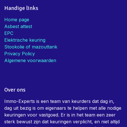
Handige links
Home page
Asbest attest
EPC
Elektrische keuring
Stookolie of mazouttank
Privacy Policy
Algemene voorwaarden
Over ons
Immo-Experts is een team van keurders dat dag in,
dag uit bezig is om eigenaars te helpen met alle nodige
keuringen voor vastgoed. Er is in het team een zeer
sterk bewust zijn dat keuringen verplicht, en niet altijd