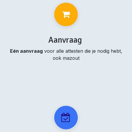
Aanvraag
Eén aanvraag
voor alle attesten die je nodig hebt,
ook mazout