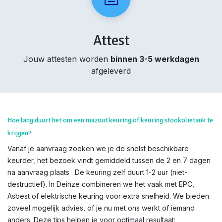
Attest
Jouw attesten worden
binnen 3-5 werkdagen
afgeleverd
Hoe lang duurt het om een mazout keuring of keuring stookolietank te
krijgen?
Vanaf je aanvraag zoeken we je de snelst beschikbare
keurder, het bezoek vindt gemiddeld tussen de 2 en 7 dagen
na aanvraag plaats . De keuring zelf duurt 1-2 uur (niet-
destructief). In Deinze combineren we het vaak met EPC,
Asbest of elektrische keuring voor extra snelheid. We bieden
zoveel mogelijk advies, of je nu met ons werkt of iemand
anders. Deze tips helpen je voor optimaal resultaat: