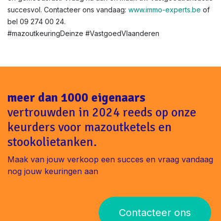
succesvol. Contacteer ons vandaag:
www.immo-experts.be
of
bel 09 274 00 24.
#mazoutkeuringDeinze #VastgoedVlaanderen
meer dan 1000 eigenaars
vertrouwden in 2024 reeds op onze
keurders voor mazoutketels en
stookolietanken.
Maak van jouw verkoop een succes en vraag vandaag
nog jouw keuringen aan
Contacteer ons