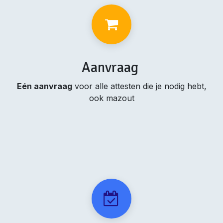
Aanvraag
Eén aanvraag
voor alle attesten die je nodig hebt,
ook mazout