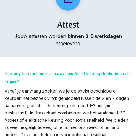
Attest
Jouw attesten worden
binnen 3-5 werkdagen
afgeleverd
Hoe lang duurt het om een mazout keuring of keuring stookolietank te
krijgen?
Vanaf je aanvraag zoeken we je de snelst beschikbare
keurder, het bezoek vindt gemiddeld tussen de 2 en 7 dagen
na aanvraag plaats . De keuring zelf duurt 1-2 uur (niet-
destructief). In Brasschaat combineren we het vaak met EPC,
Asbest of elektrische keuring voor extra snelheid. We bieden
zoveel mogelijk advies, of je nu met ons werkt of iemand
anders. Deze tips helpen je voor optimaal resultaat: