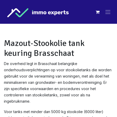
Overslaan naar inhoud
Mazout-Stookolie tank
keuring Brasschaat
De overheid legt in Brasschaat belangrijke
onderhoudsverplichtingen op voor stookolietanks die worden
gebruikt voor de verwarming van woningen, met als doel het
minimaliseren van grondwater- en bodemverontreiniging. Er
zijn specifieke voorwaarden en procedures voor het
controleren van stookolietanks, zowel voor als na
ingebruikname.
Voor tanks met minder dan 5000 kg stookolie (6000 liter)