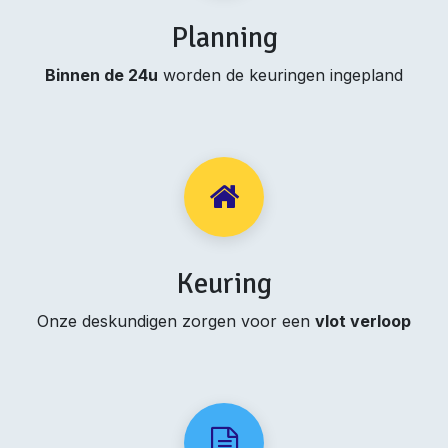
Planning
Binnen de 24u
worden de keuringen ingepland
Keuring
Onze deskundigen zorgen voor een
vlot verloop