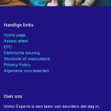
Handige links
Home page
Asbest attest
EPC
Elektrische keuring
Stookolie of mazouttank
Privacy Policy
Algemene voorwaarden
Over ons
Immo-Experts is een team van keurders dat dag in,