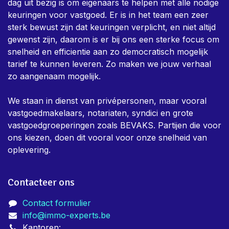
dag uit bezig is om eigenaars te helpen met alle nodige
keuringen voor vastgoed. Er is in het team een zeer
sterk bewust zijn dat keuringen verplicht, en niet altijd
gewenst zijn, daarom is er bij ons een sterke focus om
snelheid en efficientie aan zo democratisch mogelijk
tarief te kunnen leveren. Zo maken we jouw verhaal
zo aangenaam mogelijk.
We staan in dienst van privépersonen, maar vooral
vastgoedmakelaars, notariaten, syndici en grote
vastgoedgroeperingen zoals BEVAKS. Partijen die voor
ons kiezen, doen dit vooral voor onze snelheid van
oplevering.
Contacteer ons
Contact formulier
info@immo-experts.be
Kantoren: