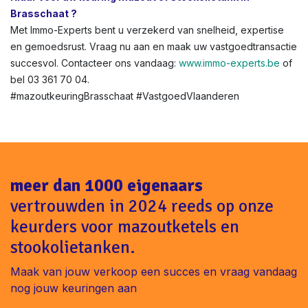
Brasschaat ?
Met Immo-Experts bent u verzekerd van snelheid, expertise
en gemoedsrust. Vraag nu aan en maak uw vastgoedtransactie
succesvol. Contacteer ons vandaag:
www.immo-experts.be
of
bel 03 361 70 04.
#mazoutkeuringBrasschaat #VastgoedVlaanderen
meer dan 1000 eigenaars
vertrouwden in 2024 reeds op onze
keurders voor mazoutketels en
stookolietanken.
Maak van jouw verkoop een succes en vraag vandaag
nog jouw keuringen aan