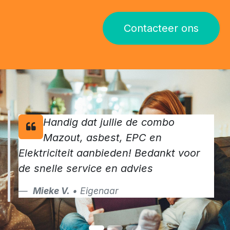
Contacteer ons
Handig dat jullie de combo
Mazout, asbest, EPC en
Elektriciteit aanbieden! Bedankt voor
de snelle service en advies
Mieke V.
• Eigenaar