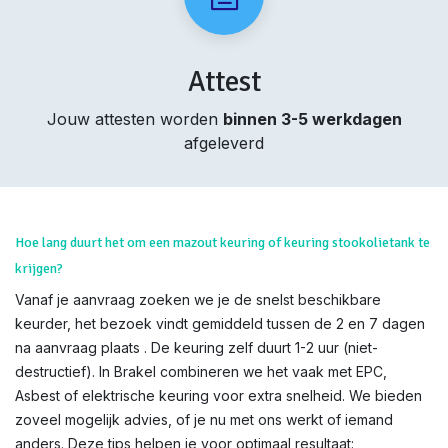
Attest
Jouw attesten worden
binnen 3-5 werkdagen
afgeleverd
Hoe lang duurt het om een mazout keuring of keuring stookolietank te
krijgen?
Vanaf je aanvraag zoeken we je de snelst beschikbare
keurder, het bezoek vindt gemiddeld tussen de 2 en 7 dagen
na aanvraag plaats . De keuring zelf duurt 1-2 uur (niet-
destructief). In Brakel combineren we het vaak met EPC,
Asbest of elektrische keuring voor extra snelheid. We bieden
zoveel mogelijk advies, of je nu met ons werkt of iemand
anders. Deze tips helpen je voor optimaal resultaat: