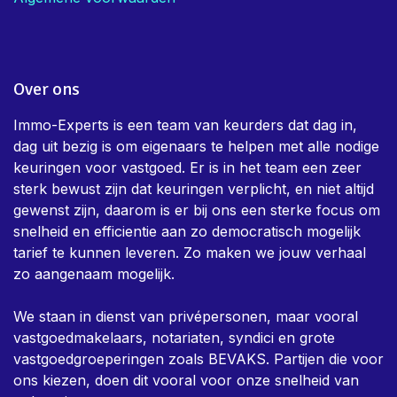
Over ons
Immo-Experts is een team van keurders dat dag in,
dag uit bezig is om eigenaars te helpen met alle nodige
keuringen voor vastgoed. Er is in het team een zeer
sterk bewust zijn dat keuringen verplicht, en niet altijd
gewenst zijn, daarom is er bij ons een sterke focus om
snelheid en efficientie aan zo democratisch mogelijk
tarief te kunnen leveren. Zo maken we jouw verhaal
zo aangenaam mogelijk.
We staan in dienst van privépersonen, maar vooral
vastgoedmakelaars, notariaten, syndici en grote
vastgoedgroeperingen zoals BEVAKS. Partijen die voor
ons kiezen, doen dit vooral voor onze snelheid van