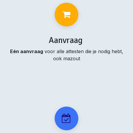
Aanvraag
Eén aanvraag
voor alle attesten die je nodig hebt,
ook mazout