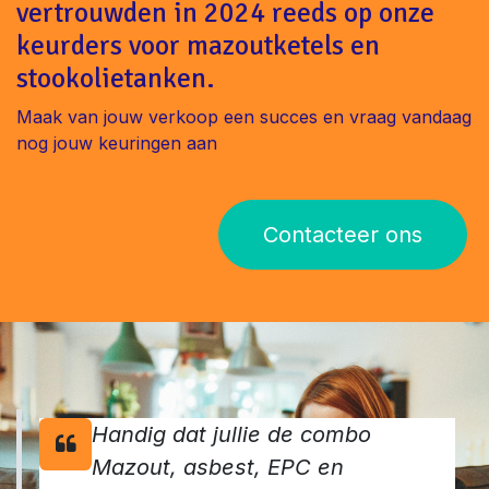
vertrouwden in 2024 reeds op onze
keurders voor mazoutketels en
stookolietanken.
Maak van jouw verkoop een succes en vraag vandaag
nog jouw keuringen aan
Contacteer ons
Handig dat jullie de combo
Mazout, asbest, EPC en