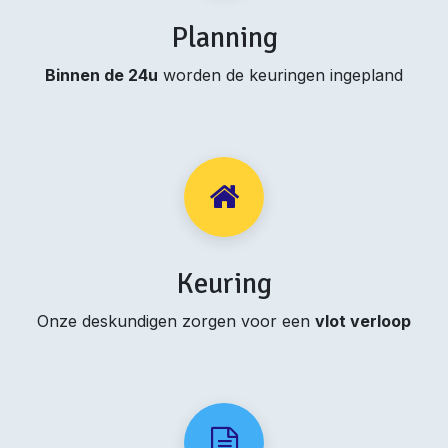
Planning
Binnen de 24u
worden de keuringen ingepland
Keuring
Onze deskundigen zorgen voor een
vlot verloop