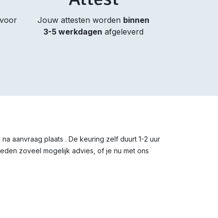
 voor
Jouw attesten worden
binnen
3-5 werkdagen
afgeleverd
a aanvraag plaats . De keuring zelf duurt 1-2 uur
ieden zoveel mogelijk advies, of je nu met ons