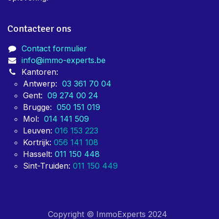
Contacteer ons
Contact formulier
info@immo-experts.be
Kantoren:
Antwerp:
03 361 70 04
Gent:
09 274 00 24
Brugge:
050 151 019
Mol:
014 141 509
Leuven:
016 153 223
Kortrijk:
056 141 108
Hasselt:
011 150 448
Sint-Truiden:
011 150 449
Copyright © ImmoExperts 2024