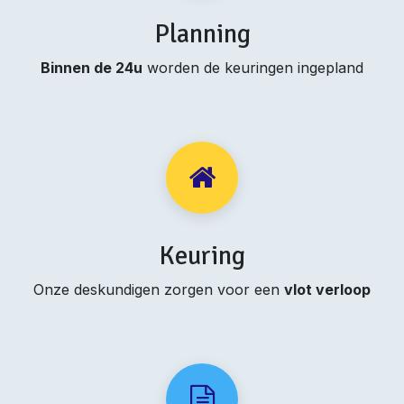
Planning
Binnen de 24u
worden de keuringen ingepland
Keuring
Onze deskundigen zorgen voor een
vlot verloop