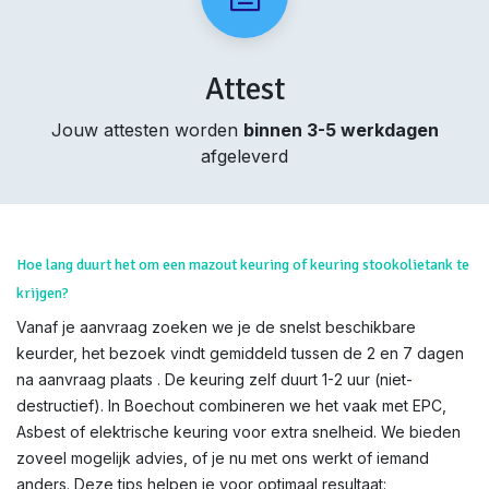
Attest
Jouw attesten worden
binnen 3-5 werkdagen
afgeleverd
Hoe lang duurt het om een mazout keuring of keuring stookolietank te
krijgen?
Vanaf je aanvraag zoeken we je de snelst beschikbare
keurder, het bezoek vindt gemiddeld tussen de 2 en 7 dagen
na aanvraag plaats . De keuring zelf duurt 1-2 uur (niet-
destructief). In Boechout combineren we het vaak met EPC,
Asbest of elektrische keuring voor extra snelheid. We bieden
zoveel mogelijk advies, of je nu met ons werkt of iemand
anders. Deze tips helpen je voor optimaal resultaat: