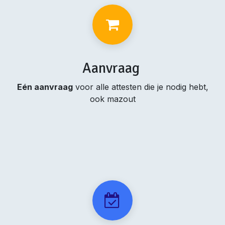
Aanvraag
Eén aanvraag
voor alle attesten die je nodig hebt,
ook mazout