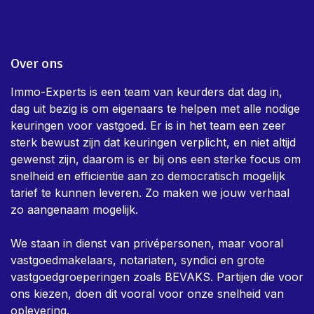
Over ons
Immo-Experts is een team van keurders dat dag in,
dag uit bezig is om eigenaars te helpen met alle nodige
keuringen voor vastgoed. Er is in het team een zeer
sterk bewust zijn dat keuringen verplicht, en niet altijd
gewenst zijn, daarom is er bij ons een sterke focus om
snelheid en efficientie aan zo democratisch mogelijk
tarief te kunnen leveren. Zo maken we jouw verhaal
zo aangenaam mogelijk.
We staan in dienst van privépersonen, maar vooral
vastgoedmakelaars, notariaten, syndici en grote
vastgoedgroeperingen zoals BEVAKS. Partijen die voor
ons kiezen, doen dit vooral voor onze snelheid van
oplevering.