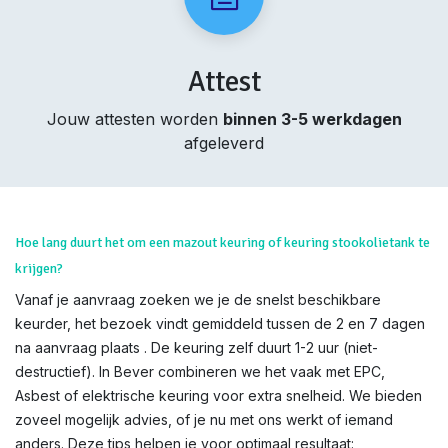
Attest
Jouw attesten worden
binnen 3-5 werkdagen
afgeleverd
Hoe lang duurt het om een mazout keuring of keuring stookolietank te
krijgen?
Vanaf je aanvraag zoeken we je de snelst beschikbare
keurder, het bezoek vindt gemiddeld tussen de 2 en 7 dagen
na aanvraag plaats . De keuring zelf duurt 1-2 uur (niet-
destructief). In Bever combineren we het vaak met EPC,
Asbest of elektrische keuring voor extra snelheid. We bieden
zoveel mogelijk advies, of je nu met ons werkt of iemand
anders. Deze tips helpen je voor optimaal resultaat: