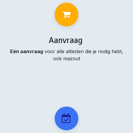
Aanvraag
Eén aanvraag
voor alle attesten die je nodig hebt,
ook mazout