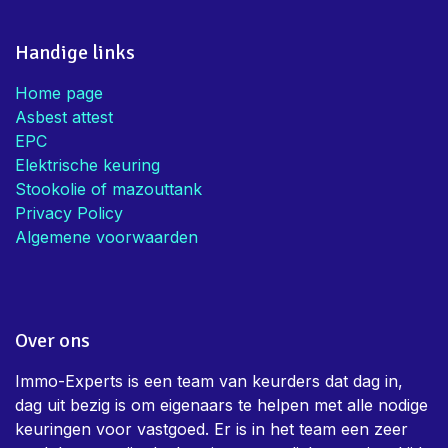
Handige links
Home page
Asbest attest
EPC
Elektrische keuring
Stookolie of mazouttank
Privacy Policy
Algemene voorwaarden
Over ons
Immo-Experts is een team van keurders dat dag in,
dag uit bezig is om eigenaars te helpen met alle nodige
keuringen voor vastgoed. Er is in het team een zeer