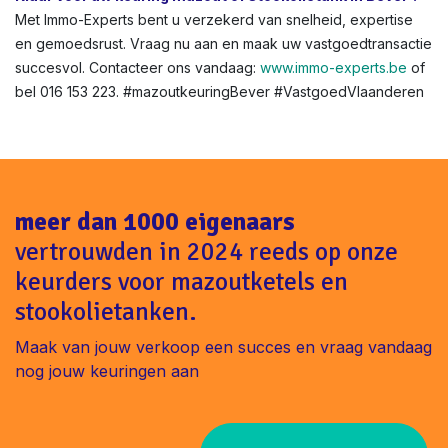
Met Immo-Experts bent u verzekerd van snelheid, expertise
en gemoedsrust. Vraag nu aan en maak uw vastgoedtransactie
succesvol. Contacteer ons vandaag:
www.immo-experts.be
of
bel 016 153 223. #mazoutkeuringBever #VastgoedVlaanderen
meer dan 1000 eigenaars
vertrouwden in 2024 reeds op onze
keurders voor mazoutketels en
stookolietanken.
Maak van jouw verkoop een succes en vraag vandaag
nog jouw keuringen aan