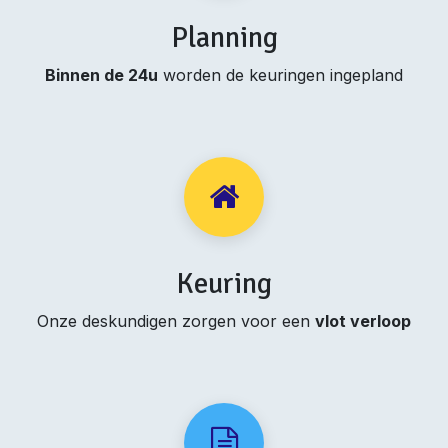
Planning
Binnen de 24u
worden de keuringen ingepland
Keuring
Onze deskundigen zorgen voor een
vlot verloop