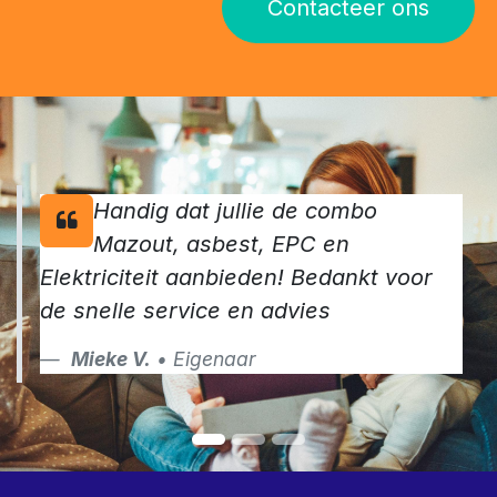
Contacteer ons
Handig dat jullie de combo
Mazout, asbest, EPC en
Elektriciteit aanbieden! Bedankt voor
de snelle service en advies
Mieke V.
• Eigenaar