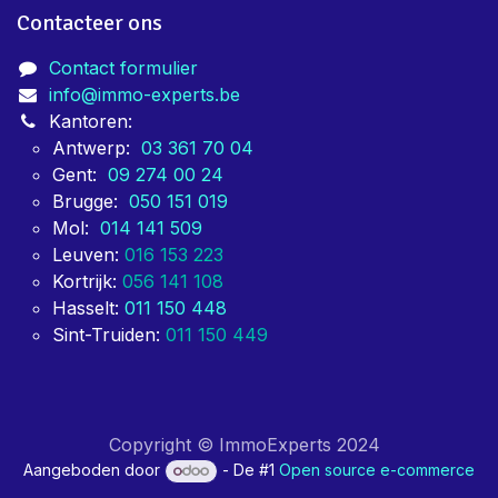
Contacteer ons
Contact formulier
info@immo-experts.be
Kantoren:
Antwerp:
03 361 70 04
Gent:
09 274 00 24
Brugge:
050 151 019
Mol:
014 141 509
Leuven:
016 153 223
Kortrijk:
056 141 108
Hasselt:
011 150 448
Sint-Truiden:
011 150 449
Copyright © ImmoExperts 2024
Aangeboden door
- De #1
Open source e-commerce