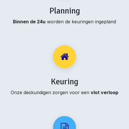
Planning
Binnen de 24u
worden de keuringen ingepland
Keuring
Onze deskundigen zorgen voor een
vlot verloop