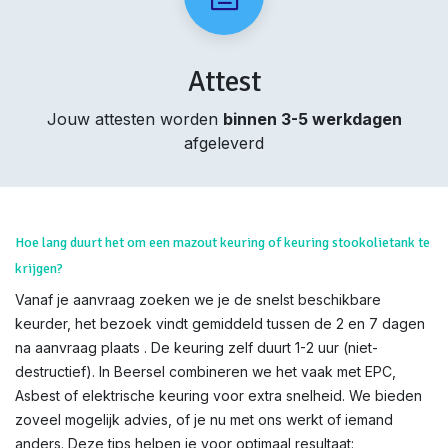
Attest
Jouw attesten worden
binnen 3-5 werkdagen
afgeleverd
Hoe lang duurt het om een mazout keuring of keuring stookolietank te
krijgen?
Vanaf je aanvraag zoeken we je de snelst beschikbare
keurder, het bezoek vindt gemiddeld tussen de 2 en 7 dagen
na aanvraag plaats . De keuring zelf duurt 1-2 uur (niet-
destructief). In Beersel combineren we het vaak met EPC,
Asbest of elektrische keuring voor extra snelheid. We bieden
zoveel mogelijk advies, of je nu met ons werkt of iemand
anders. Deze tips helpen je voor optimaal resultaat: