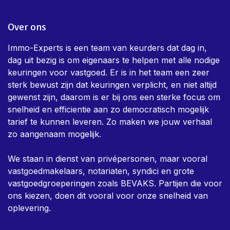
Over ons
Immo-Experts is een team van keurders dat dag in,
dag uit bezig is om eigenaars te helpen met alle nodige
keuringen voor vastgoed. Er is in het team een zeer
sterk bewust zijn dat keuringen verplicht, en niet altijd
gewenst zijn, daarom is er bij ons een sterke focus om
snelheid en efficientie aan zo democratisch mogelijk
tarief te kunnen leveren. Zo maken we jouw verhaal
zo aangenaam mogelijk.
We staan in dienst van privépersonen, maar vooral
vastgoedmakelaars, notariaten, syndici en grote
vastgoedgroeperingen zoals BEVAKS. Partijen die voor
ons kiezen, doen dit vooral voor onze snelheid van
oplevering.