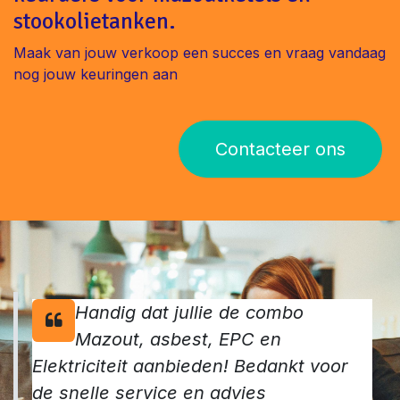
stookolietanken.
Maak van jouw verkoop een succes en vraag vandaag
nog jouw keuringen aan
Contacteer ons
Handig dat jullie de combo
Mazout, asbest, EPC en
Elektriciteit aanbieden! Bedankt voor
de snelle service en advies