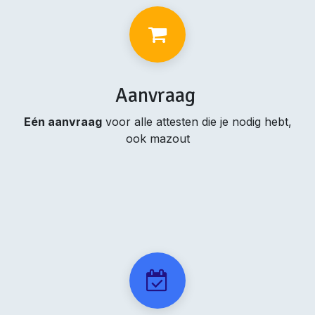
Aanvraag
Eén aanvraag
voor alle attesten die je nodig hebt,
ook mazout