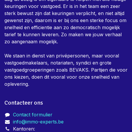
keuringen voor vastgoed. Er is in het team een zeer
sterk bewust zijn dat keuringen verplicht, en niet altijd
gewenst zijn, daarom is er bij ons een sterke focus om
snelheid en efficientie aan zo democratisch mogelijk
tarief te kunnen leveren. Zo maken we jouw verhaal
zo aangenaam mogelijk.
We staan in dienst van privépersonen, maar vooral
vastgoedmakelaars, notariaten, syndici en grote
vastgoedgroeperingen zoals BEVAKS. Partijen die voor
ons kiezen, doen dit vooral voor onze snelheid van
oplevering.
Contacteer ons
Contact formulier
info@immo-experts.be
Kantoren: