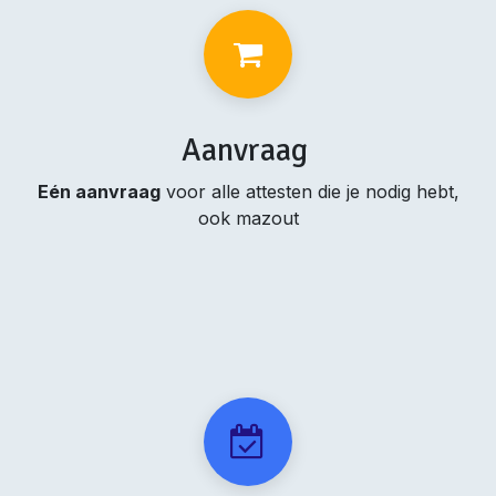
Aanvraag
Eén aanvraag
voor alle attesten die je nodig hebt,
ook mazout