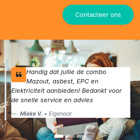
Contacteer ons
Handig dat jullie de combo
Mazout, asbest, EPC en
Elektriciteit aanbieden! Bedankt voor
de snelle service en advies
Mieke V.
• Eigenaar