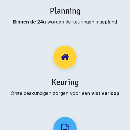
Planning
Binnen de 24u
worden de keuringen ingepland
Keuring
Onze deskundigen zorgen voor een
vlot verloop