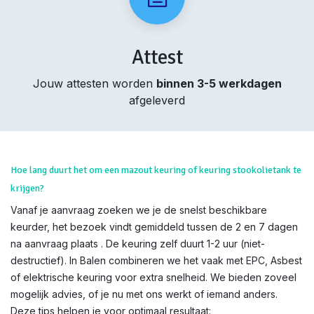
Attest
Jouw attesten worden
binnen 3-5 werkdagen
afgeleverd
Hoe lang duurt het om een mazout keuring of keuring stookolietank te
krijgen?
Vanaf je aanvraag zoeken we je de snelst beschikbare
keurder, het bezoek vindt gemiddeld tussen de 2 en 7 dagen
na aanvraag plaats . De keuring zelf duurt 1-2 uur (niet-
destructief). In Balen combineren we het vaak met EPC, Asbest
of elektrische keuring voor extra snelheid. We bieden zoveel
mogelijk advies, of je nu met ons werkt of iemand anders.
Deze tips helpen je voor optimaal resultaat: