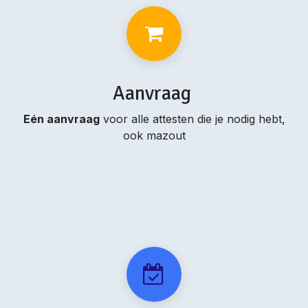
Aanvraag
Eén aanvraag
voor alle attesten die je nodig hebt,
ook mazout