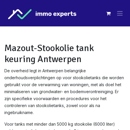
Overslaan naar inhoud
Mazout-Stookolie tank
keuring Antwerpen
De overheid legt in Antwerpen belangrijke
onderhoudsverplichtingen op voor stookolietanks die worden
gebruikt voor de verwarming van woningen, met als doel het
minimaliseren van grondwater- en bodemverontreiniging. Er
zijn specifieke voorwaarden en procedures voor het
controleren van stookolietanks, zowel voor als na
ingebruikname.
Voor tanks met minder dan 5000 kg stookolie (6000 liter)