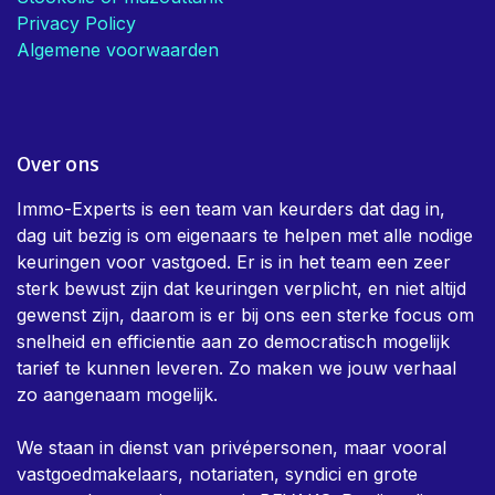
Privacy Policy
Algemene voorwaarden
Over ons
Immo-Experts is een team van keurders dat dag in,
dag uit bezig is om eigenaars te helpen met alle nodige
keuringen voor vastgoed. Er is in het team een zeer
sterk bewust zijn dat keuringen verplicht, en niet altijd
gewenst zijn, daarom is er bij ons een sterke focus om
snelheid en efficientie aan zo democratisch mogelijk
tarief te kunnen leveren. Zo maken we jouw verhaal
zo aangenaam mogelijk.
We staan in dienst van privépersonen, maar vooral
vastgoedmakelaars, notariaten, syndici en grote