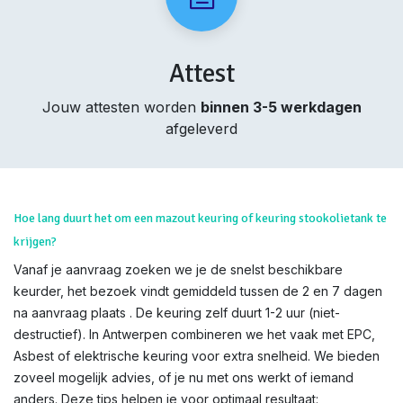
Attest
Jouw attesten worden
binnen 3-5 werkdagen
afgeleverd
Hoe lang duurt het om een mazout keuring of keuring stookolietank te
krijgen?
Vanaf je aanvraag zoeken we je de snelst beschikbare
keurder, het bezoek vindt gemiddeld tussen de 2 en 7 dagen
na aanvraag plaats . De keuring zelf duurt 1-2 uur (niet-
destructief). In Antwerpen combineren we het vaak met EPC,
Asbest of elektrische keuring voor extra snelheid. We bieden
zoveel mogelijk advies, of je nu met ons werkt of iemand
anders. Deze tips helpen je voor optimaal resultaat: