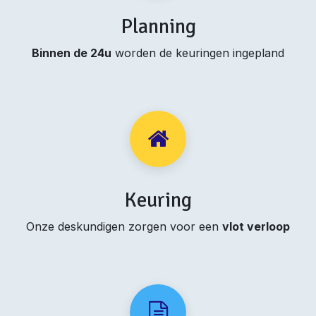
Planning
Binnen de 24u
worden de keuringen ingepland
Keuring
Onze deskundigen zorgen voor een
vlot verloop