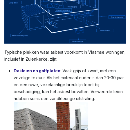
Typische plekken waar asbest voorkomt in Vlaamse woningen,
inclusief in Zuienkerke, zijn:
Dakleien en golfplaten
: Vaak grijs of zwart, met een
vezelige textuur. Als het materiaal ouder is dan 20-30 jaar
en een ruwe, vezelachtige breuklijn toont bij
beschadiging, kan het asbest bevatten. Verweerde leien
hebben soms een zandkleurige uitstraling.