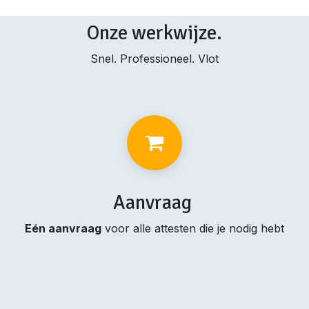
Onze werkwijze.
Snel. Professioneel. Vlot
Aanvraag
Eén aanvraag
voor alle attesten die je nodig hebt