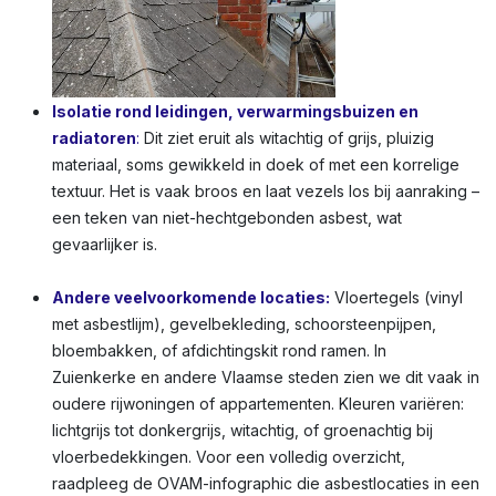
Isolatie rond leidingen, verwarmingsbuizen en
radiatoren
:
Dit ziet eruit als witachtig of grijs, pluizig
materiaal, soms gewikkeld in doek of met een korrelige
textuur. Het is vaak broos en laat vezels los bij aanraking –
een teken van niet-hechtgebonden asbest, wat
gevaarlijker is.
Andere veelvoorkomende locaties:
Vloertegels (vinyl