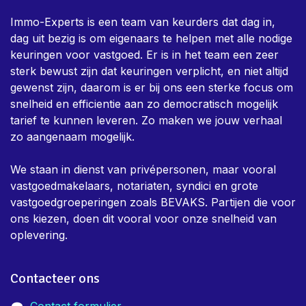
Privacy Policy
Algemene voorwaarden
Over ons
Immo-Experts is een team van keurders dat dag in,
dag uit bezig is om eigenaars te helpen met alle nodige
keuringen voor vastgoed. Er is in het team een zeer
sterk bewust zijn dat keuringen verplicht, en niet altijd
gewenst zijn, daarom is er bij ons een sterke focus om
snelheid en efficientie aan zo democratisch mogelijk
tarief te kunnen leveren. Zo maken we jouw verhaal
zo aangenaam mogelijk.
We staan in dienst van privépersonen, maar vooral
vastgoedmakelaars, notariaten, syndici en grote