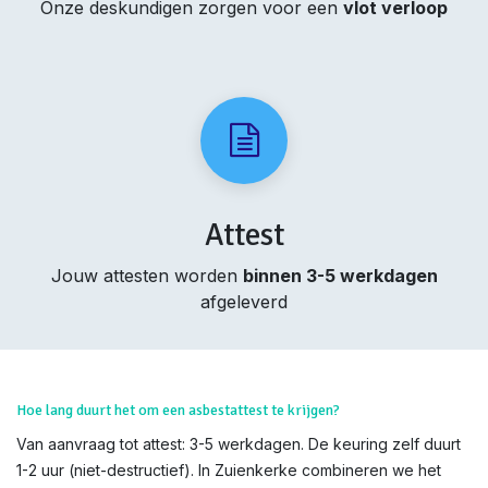
Onze deskundigen zorgen voor een
vlot verloop
Attest
Jouw attesten worden
binnen 3-5 werkdagen
afgeleverd
Hoe lang duurt het om een asbestattest te krijgen?
Van aanvraag tot attest: 3-5 werkdagen. De keuring zelf duurt
1-2 uur (niet-destructief). In Zuienkerke combineren we het