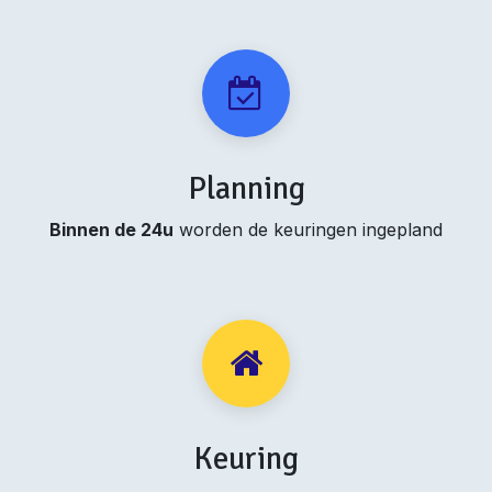
Planning
Binnen de 24u
worden de keuringen ingepland
Keuring