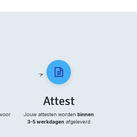
Attest
 voor
Jouw attesten worden
binnen
3-5 werkdagen
afgeleverd