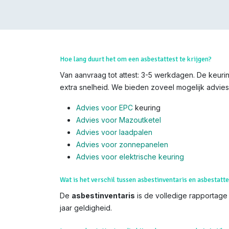
Hoe lang duurt het om een asbestattest te krijgen?
Van aanvraag tot attest: 3-5 werkdagen. De keurin
extra snelheid. We bieden zoveel mogelijk advies,
Advies voor EPC
keuring
Advies voor Mazoutketel
Advies voor laadpalen
Advies voor zonnepanelen
Advies voor el
ektrische keuring
Wat is het verschil tussen asbestinventaris en asbestatte
De
asbestinventaris
is de volledige rapportage (
jaar geldigheid.