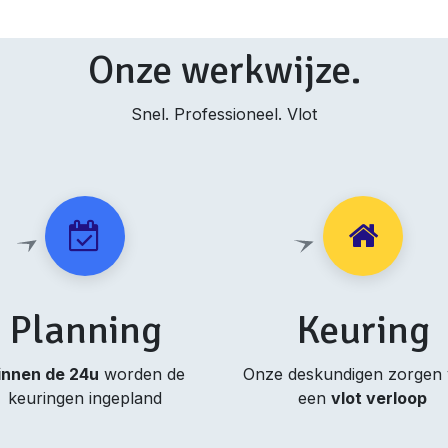
Onze werkwijze.
Snel. Professioneel. Vlot
Planning
Keuring
innen de 24u
worden de
Onze deskundigen zorgen
keuringen ingepland
een
vlot verloop