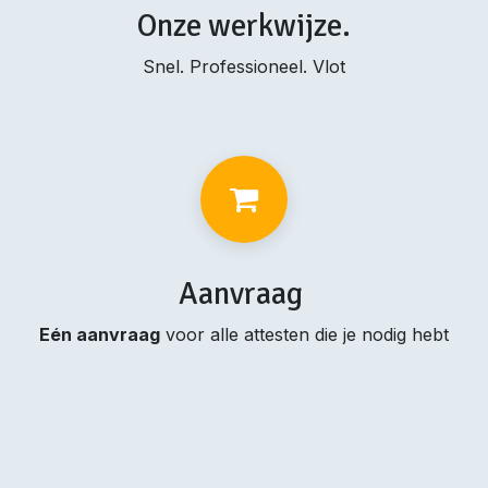
Onze werkwijze.
Snel. Professioneel. Vlot
Aanvraag
Eén aanvraag
voor alle attesten die je nodig hebt