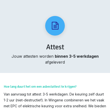
Attest
Jouw attesten worden
binnen 3-5 werkdagen
afgeleverd
Hoe lang duurt het om een asbestattest te krijgen?
Van aanvraag tot attest: 3-5 werkdagen. De keuring zelf duurt
1-2 uur (niet-destructief). In Wingene combineren we het vaak
met EPC of elektrische keuring voor extra snelheid. We bieden