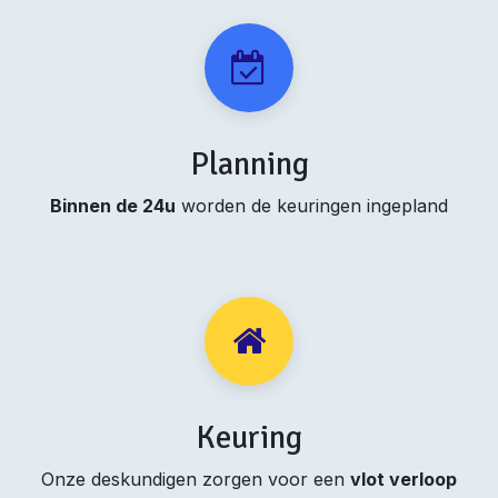
Planning
Binnen de 24u
worden de keuringen ingepland
Keuring
Onze deskundigen zorgen voor een
vlot verloop