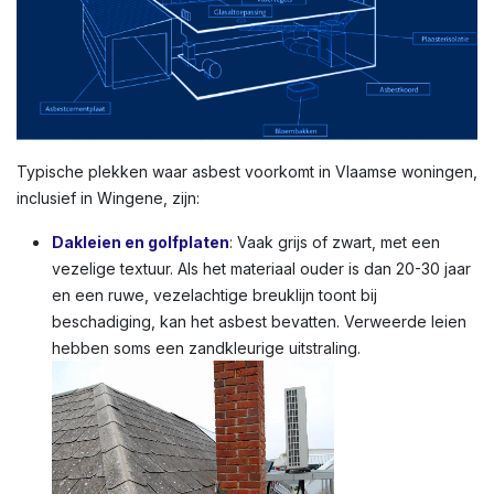
Typische plekken waar asbest voorkomt in Vlaamse woningen,
inclusief in Wingene, zijn:
Dakleien en golfplaten
: Vaak grijs of zwart, met een
vezelige textuur. Als het materiaal ouder is dan 20-30 jaar
en een ruwe, vezelachtige breuklijn toont bij
beschadiging, kan het asbest bevatten. Verweerde leien
hebben soms een zandkleurige uitstraling.