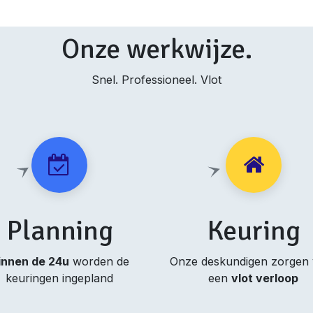
Onze werkwijze.
Snel. Professioneel. Vlot
Planning
Keuring
innen de 24u
worden de
Onze deskundigen zorgen
keuringen ingepland
een
vlot verloop