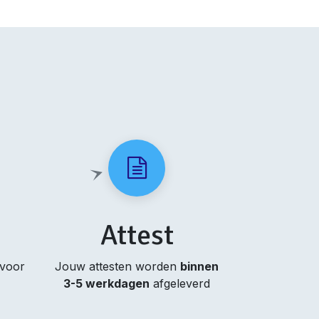
Attest
 voor
Jouw attesten worden
binnen
3-5 werkdagen
afgeleverd