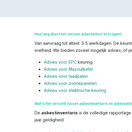
Hoe lang duurt het om een asbestattest te krijgen?
Van aanvraag tot attest: 3-5 werkdagen. De keurin
snelheid. We bieden zoveel mogelijk advies, of je
Advies voor EPC
keuring
Advies voor Mazoutketel
Advies voor laadpalen
Advies voor zonnepanelen
Advies voor el
ektrische keuring
Wat is het verschil tussen asbestinventaris en asbestatte
De
asbestinventaris
is de volledige rapportage (
jaar geldigheid.